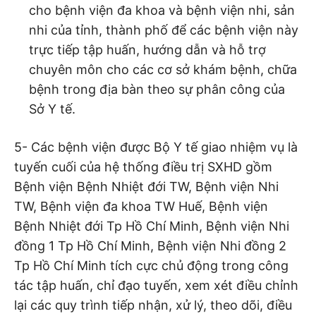
cho bệnh viện đa khoa và bệnh viện nhi, sản
nhi của tỉnh, thành phố để các bệnh viện này
trực tiếp tập huấn, hướng dẫn và hỗ trợ
chuyên môn cho các cơ sở khám bệnh, chữa
bệnh trong địa bàn theo sự phân công của
Sở Y tế.
5- Các bệnh viện được Bộ Y tế giao nhiệm vụ là
tuyến cuối của hệ thống điều trị SXHD gồm
Bệnh viện Bệnh Nhiệt đới TW, Bệnh viện Nhi
TW, Bệnh viện đa khoa TW Huế, Bệnh viện
Bệnh Nhiệt đới Tp Hồ Chí Minh, Bệnh viện Nhi
đồng 1 Tp Hồ Chí Minh, Bệnh viện Nhi đồng 2
Tp Hồ Chí Minh tích cực chủ động trong công
tác tập huấn, chỉ đạo tuyến, xem xét điều chỉnh
lại các quy trình tiếp nhận, xử lý, theo dõi, điều