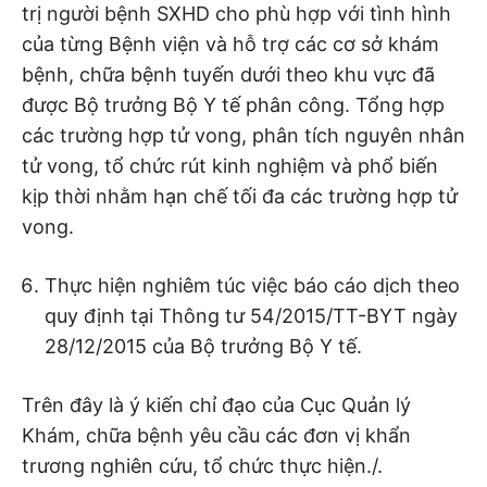
trị người bệnh SXHD cho phù hợp với tình hình
của từng Bệnh viện và hỗ trợ các cơ sở khám
bệnh, chữa bệnh tuyến dưới theo khu vực đã
được Bộ trưởng Bộ Y tế phân công. Tổng hợp
các trường hợp tử vong, phân tích nguyên nhân
tử vong, tổ chức rút kinh nghiệm và phổ biến
kịp thời nhằm hạn chế tối đa các trường hợp tử
vong.
Thực hiện nghiêm túc việc báo cáo dịch theo
quy định tại Thông tư 54/2015/TT-BYT ngày
28/12/2015 của Bộ trưởng Bộ Y tế.
Trên đây là ý kiến chỉ đạo của Cục Quản lý
Khám, chữa bệnh yêu cầu các đơn vị khẩn
trương nghiên cứu, tổ chức thực hiện./.