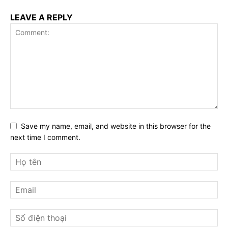
LEAVE A REPLY
Save my name, email, and website in this browser for the
next time I comment.