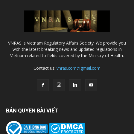
VNRAS is Vietnam Regulatory Affairs Society. We provide you
with the latest breaking news and updated regulations in
Vietnam related to fields covered by the Ministry of Health.
Contact us:
vnras.com@gmail.com
BẢN QUYỀN BÀI VIẾT