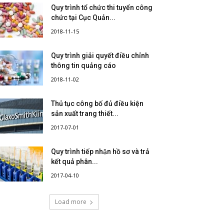
Quy trình tổ chức thi tuyển công
chức tại Cục Quản...
2018-11-15
Quy trình giải quyết điều chỉnh
thông tin quảng cáo
2018-11-02
Thủ tục công bố đủ điều kiện
sản xuất trang thiết...
2017-07-01
Quy trình tiếp nhận hồ sơ và trả
kết quả phân...
2017-04-10
Load more