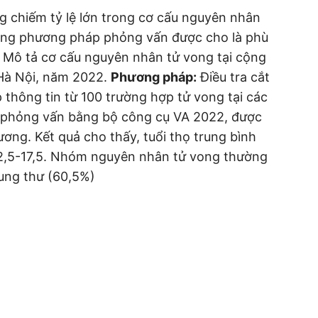
 chiếm tỷ lệ lớn trong cơ cấu nguyên nhân
bằng phương pháp phỏng vấn được cho là phù
Mô tả cơ cấu nguyên nhân tử vong tại cộng
Hà Nội, năm 2022.
Phương pháp:
Điều tra cắt
thông tin từ 100 trường hợp tử vong tại các
 phỏng vấn bằng bộ công cụ VA 2022, được
hương. Kết quả cho thấy, tuổi thọ trung bình
72,5-17,5. Nhóm nguyên nhân tử vong thường
 ung thư (60,5%)