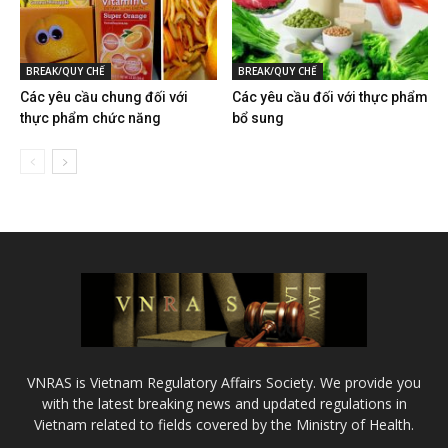
BREAK/QUY CHẾ
BREAK/QUY CHẾ
Các yêu cầu chung đối với
Các yêu cầu đối với thực phẩm
thực phẩm chức năng
bổ sung
VNRAS is Vietnam Regulatory Affairs Society. We provide you
with the latest breaking news and updated regulations in
Vietnam related to fields covered by the Ministry of Health.