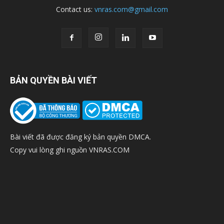
Contact us:
vnras.com@gmail.com
BẢN QUYỀN BÀI VIẾT
Bài viết đã được đăng ký bản quyền DMCA.
Copy vui lòng ghi nguồn VNRAS.COM