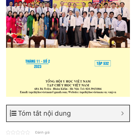
Tóm tắt nội dung
Đánh giá