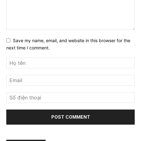
Save my name, email, and website in this browser for the
next time I comment.