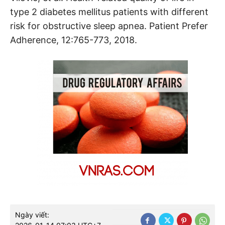
type 2 diabetes mellitus patients with different
risk for obstructive sleep apnea. Patient Prefer
Adherence, 12:765-773, 2018.
Ngày viết: