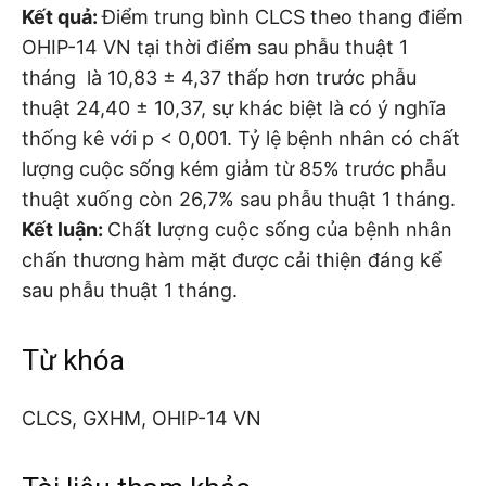
Kết quả:
Điểm trung bình CLCS theo thang điểm
OHIP-14 VN tại thời điểm sau phẫu thuật 1
tháng là 10,83 ± 4,37 thấp hơn trước phẫu
thuật 24,40 ± 10,37, sự khác biệt là có ý nghĩa
thống kê với p < 0,001. Tỷ lệ bệnh nhân có chất
lượng cuộc sống kém giảm từ 85% trước phẫu
thuật xuống còn 26,7% sau phẫu thuật 1 tháng.
Kết luận:
Chất lượng cuộc sống của bệnh nhân
chấn thương hàm mặt được cải thiện đáng kể
sau phẫu thuật 1 tháng.
Từ khóa
CLCS, GXHM, OHIP-14 VN