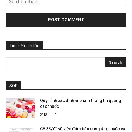
Tìm kiếm tin tức
SOP
Quy trình xác định vi phạm thông tin quảng
cáo thuốc
2018-11-10
CV 33/YT về việc đảm bảo cung ứng thuốc và