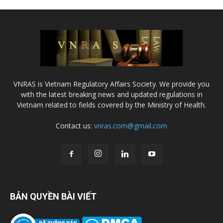
VNRAS is Vietnam Regulatory Affairs Society. We provide you
with the latest breaking news and updated regulations in
Vietnam related to fields covered by the Ministry of Health.
Contact us:
vnras.com@gmail.com
BẢN QUYỀN BÀI VIẾT