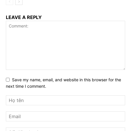
LEAVE A REPLY
Save my name, email, and website in this browser for the
next time I comment.