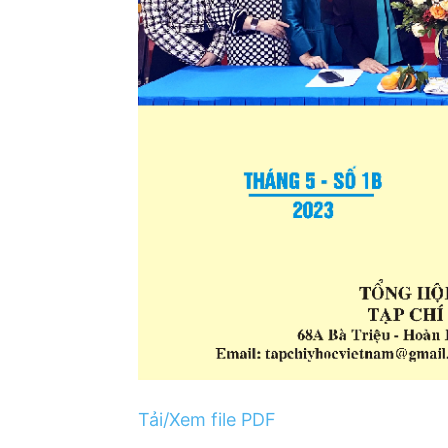
Tải/Xem file PDF