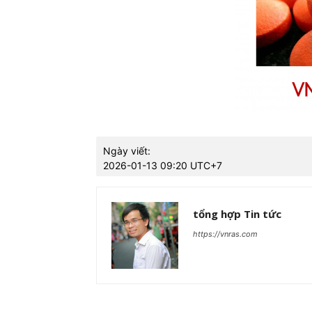
Ngày viết:
2026-01-13 09:20 UTC+7
tổng hợp Tin tức
https://vnras.com