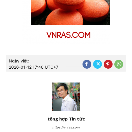
Ngày viết:
2026-01-12 17:40 UTC+7
tổng hợp Tin tức
https://vnras.com