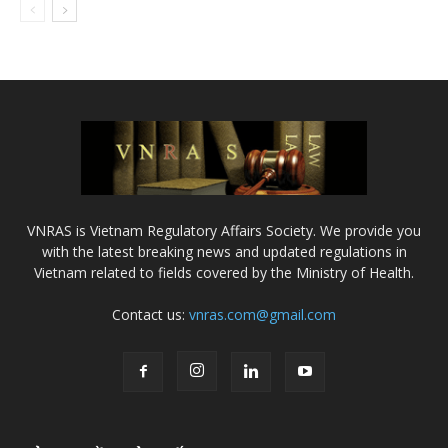
VNRAS is Vietnam Regulatory Affairs Society. We provide you
with the latest breaking news and updated regulations in
Vietnam related to fields covered by the Ministry of Health.
Contact us:
vnras.com@gmail.com