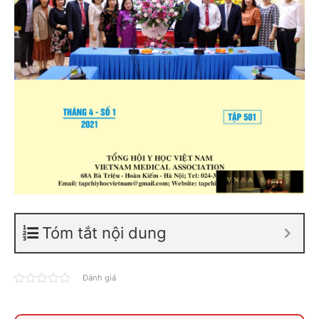
Tóm tắt nội dung
Đánh giá