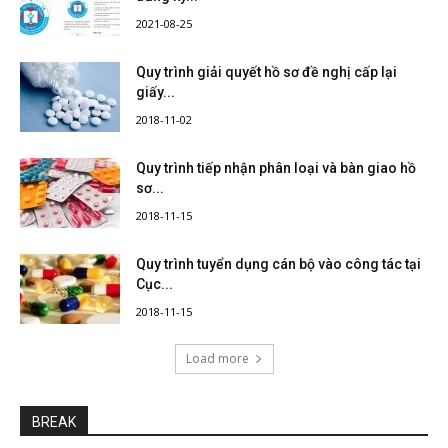
2021-08-25
Quy trình giải quyết hồ sơ đề nghị cấp lại
giấy...
2018-11-02
Quy trình tiếp nhận phân loại và bàn giao hồ
sơ...
2018-11-15
Quy trình tuyển dụng cán bộ vào công tác tại
Cục...
2018-11-15
Load more
BREAK