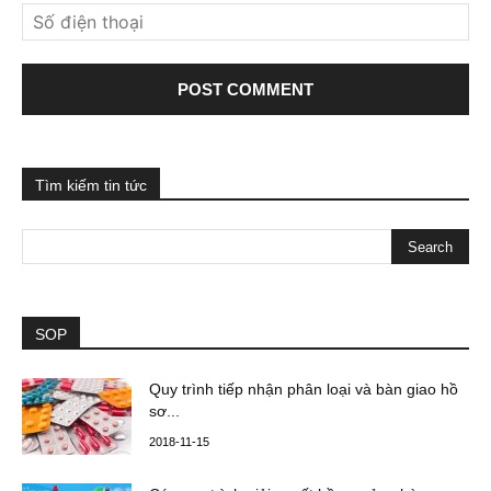
Tìm kiếm tin tức
SOP
Quy trình tiếp nhận phân loại và bàn giao hồ
sơ...
2018-11-15