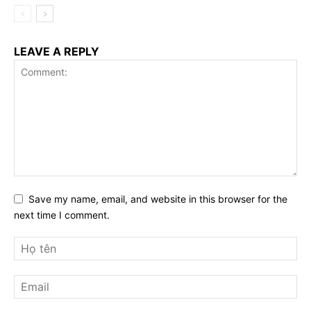
LEAVE A REPLY
Save my name, email, and website in this browser for the
next time I comment.