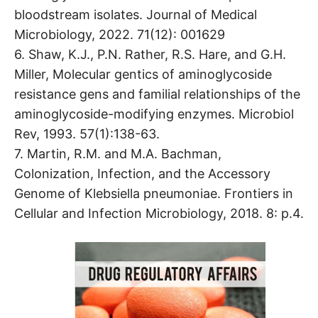
bloodstream isolates. Journal of Medical
Microbiology, 2022. 71(12): 001629
6. Shaw, K.J., P.N. Rather, R.S. Hare, and G.H.
Miller, Molecular gentics of aminoglycoside
resistance gens and familial relationships of the
aminoglycoside-modifying enzymes. Microbiol
Rev, 1993. 57(1):138-63.
7. Martin, R.M. and M.A. Bachman,
Colonization, Infection, and the Accessory
Genome of Klebsiella pneumoniae. Frontiers in
Cellular and Infection Microbiology, 2018. 8: p.4.