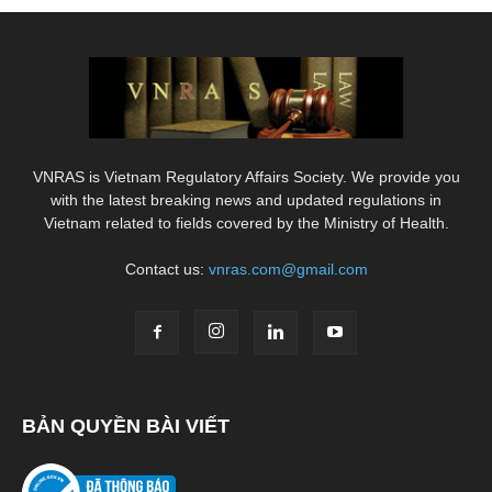
VNRAS is Vietnam Regulatory Affairs Society. We provide you
with the latest breaking news and updated regulations in
Vietnam related to fields covered by the Ministry of Health.
Contact us:
vnras.com@gmail.com
BẢN QUYỀN BÀI VIẾT