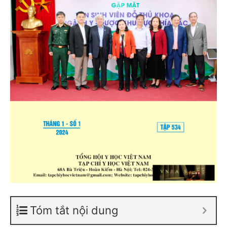
Tóm tắt nội dung