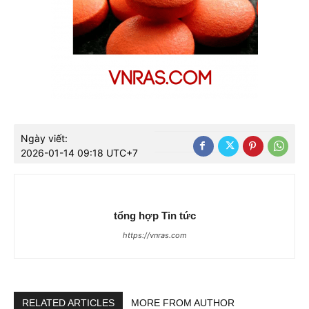
Ngày viết:
2026-01-14 09:18 UTC+7
tổng hợp Tin tức
https://vnras.com
RELATED ARTICLES
MORE FROM AUTHOR