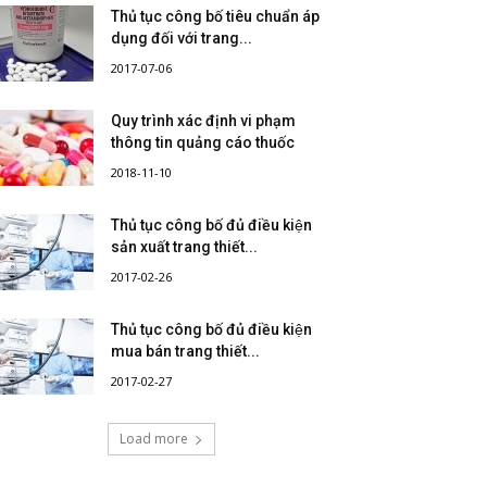
Thủ tục công bố tiêu chuẩn áp
dụng đối với trang...
2017-07-06
Quy trình xác định vi phạm
thông tin quảng cáo thuốc
2018-11-10
Thủ tục công bố đủ điều kiện
sản xuất trang thiết...
2017-02-26
Thủ tục công bố đủ điều kiện
mua bán trang thiết...
2017-02-27
Load more