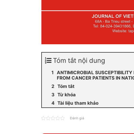
Tóm tắt nội dung
ANTIMICROBIAL SUSCEPTIBILITY
FROM CANCER PATIENTS IN NAT
Tóm tắt
Từ khóa
Tài liệu tham khảo
Đánh giá