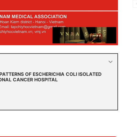
 PATTERNS OF ESCHERICHIA COLI ISOLATED
IONAL CANCER HOSPITAL