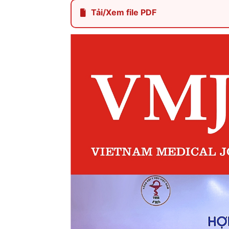
Tải/Xem file PDF