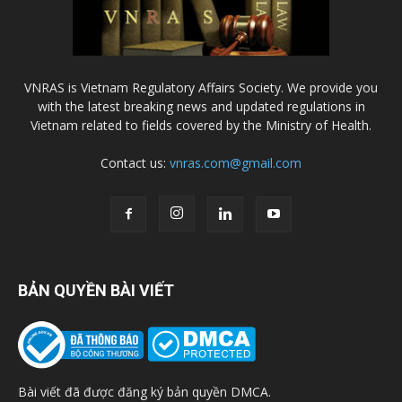
VNRAS is Vietnam Regulatory Affairs Society. We provide you
with the latest breaking news and updated regulations in
Vietnam related to fields covered by the Ministry of Health.
Contact us:
vnras.com@gmail.com
BẢN QUYỀN BÀI VIẾT
Bài viết đã được đăng ký bản quyền DMCA.