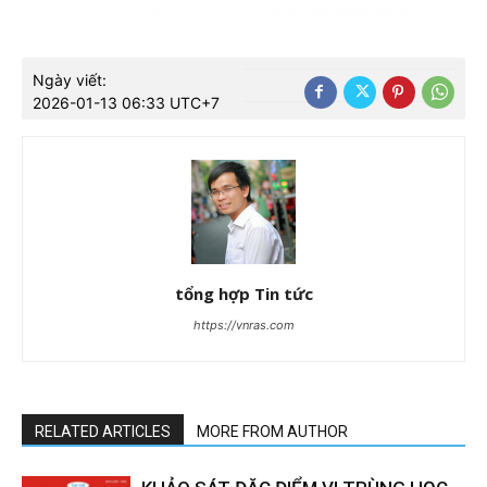
Ngày viết:
2026-01-13 06:33 UTC+7
tổng hợp Tin tức
https://vnras.com
RELATED ARTICLES
MORE FROM AUTHOR