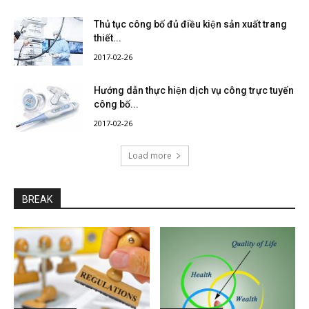
Thủ tục công bố đủ điều kiện sản xuất trang
thiết...
2017-02-26
Hướng dẫn thực hiện dịch vụ công trực tuyến
công bố...
2017-02-26
Load more
BREAK