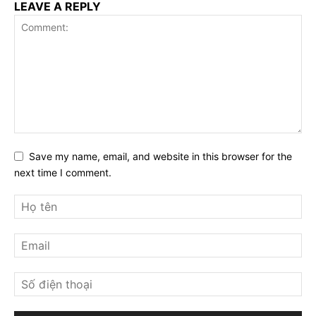
LEAVE A REPLY
Save my name, email, and website in this browser for the
next time I comment.