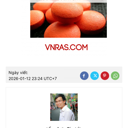
Ngày viết:
2026-01-12 23:24 UTC+7