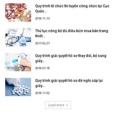
Quy trình tổ chức thi tuyển công chức tại Cục
Quản...
2018-11-15
Thủ tục công bố đủ điều kiện mua bán trang
thiết...
2017-02-27
Quy trình giải quyết hồ sơ thay đổi, bổ sung
giấy...
2018-07-18
Quy trình giải quyết hồ sơ đề nghị cấp lại
giấy...
2018-11-02
Load more