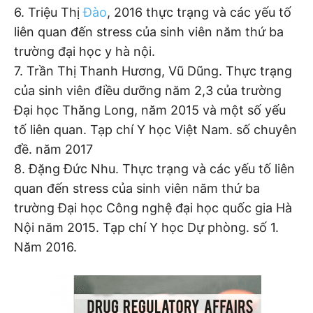
6. Triệu Thị
Đào
, 2016 thực trạng và các yếu tố
liên quan đến stress của sinh viên năm thứ ba
trường đại học y hà nội.
7. Trần Thị Thanh Hương, Vũ Dũng. Thực trạng
của sinh viên điều dưỡng năm 2,3 của trường
Đại học Thăng Long, năm 2015 và một số yếu
tố liên quan. Tạp chí Y học Việt Nam. số chuyên
đề. năm 2017
8. Đặng Đức Nhu. Thực trạng và các yếu tố liên
quan đến stress của sinh viên năm thứ ba
trường Đại học Công nghệ đại học quốc gia Hà
Nội năm 2015. Tạp chí Y học Dự phòng. số 1.
Năm 2016.