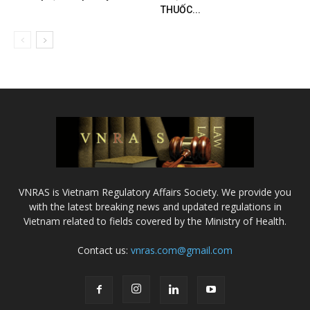
THUỐC...
VNRAS is Vietnam Regulatory Affairs Society. We provide you
with the latest breaking news and updated regulations in
Vietnam related to fields covered by the Ministry of Health.
Contact us:
vnras.com@gmail.com