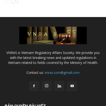
VNRAS is Vietnam Regulatory Affairs Society. We provide you
with the latest breaking news and updated regulations in
Vietnam related to fields covered by the Ministry of Health.
Contact us:
vnras.com@gmail.com