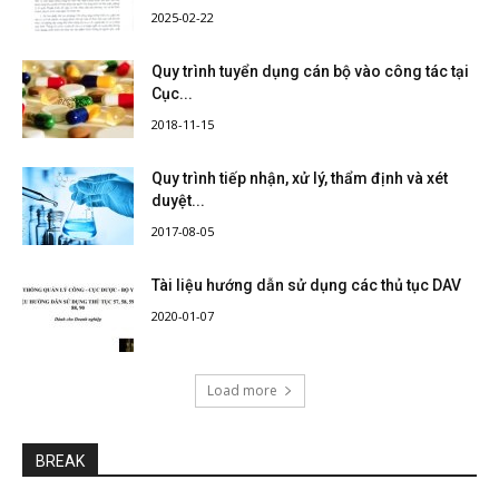
2025-02-22
Quy trình tuyển dụng cán bộ vào công tác tại
Cục...
2018-11-15
Quy trình tiếp nhận, xử lý, thẩm định và xét
duyệt...
2017-08-05
Tài liệu hướng dẫn sử dụng các thủ tục DAV
2020-01-07
Load more
BREAK