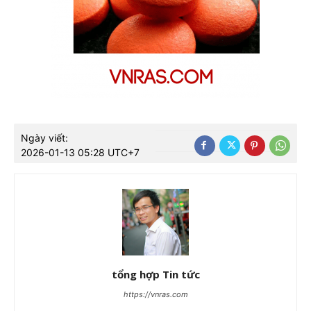
Ngày viết:
2026-01-13 05:28 UTC+7
tổng hợp Tin tức
https://vnras.com