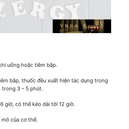
khi uống hoặc tiêm bắp.
iêm bắp, thuốc đều xuất hiện tác dụng trong
trong 3 – 5 phút.
 giờ, có thể kéo dài tới 12 giờ.
 mô của cơ thể.