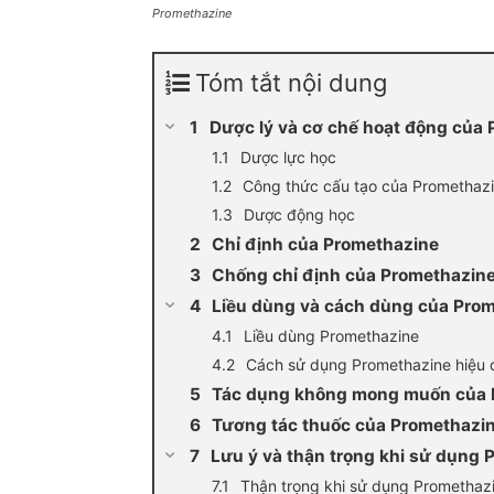
Promethazine
Tóm tắt nội dung
Dược lý và cơ chế hoạt động của
Dược lực học
Công thức cấu tạo của Promethaz
Dược động học
Chỉ định của Promethazine
Chống chỉ định của Promethazin
Liều dùng và cách dùng của Pro
Liều dùng Promethazine
Cách sử dụng Promethazine hiệu 
Tác dụng không mong muốn của 
Tương tác thuốc của Promethazi
Lưu ý và thận trọng khi sử dụng 
Thận trọng khi sử dụng Promethaz