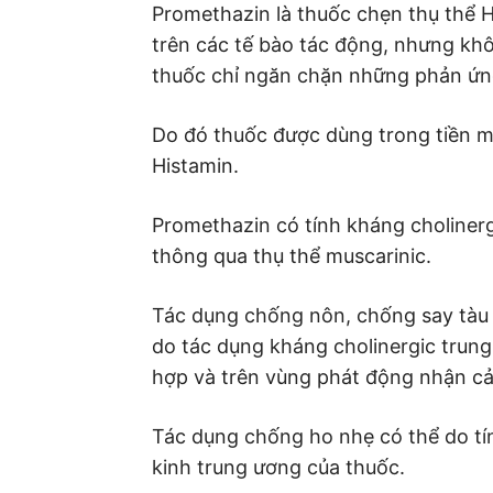
Promethazin là thuốc chẹn thụ thể H
trên các tế bào tác động, nhưng kh
thuốc chỉ ngăn chặn những phản ứng
Do đó thuốc được dùng trong tiền mê
Histamin.
Promethazin có tính kháng cholinerg
thông qua thụ thể muscarinic.
Tác dụng chống nôn, chống say tàu
do tác dụng kháng cholinergic trung 
hợp và trên vùng phát động nhận cả
Tác dụng chống ho nhẹ có thể do tí
kinh trung ương của thuốc.