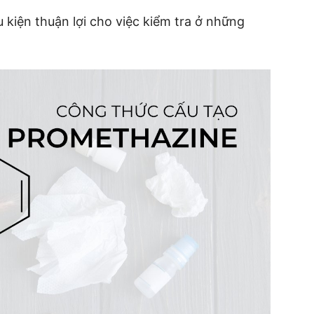
 kiện thuận lợi cho việc kiểm tra ở những