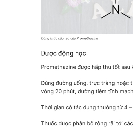
Công thức cấu tạo của Promethazine
Dược động học
Promethazine được hấp thu tốt sau 
Dùng đường uống, trực tràng hoặc t
vòng 20 phút, đường tiêm tĩnh mạch 
Thời gian có tác dụng thường từ 4 – 6
Thuốc được phân bố rộng rãi tới các