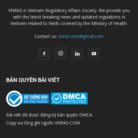
VNRAS is Vietnam Regulatory Affairs Society. We provide you
with the latest breaking news and updated regulations in
Vietnam related to fields covered by the Ministry of Health.
Contact us:
vnras.com@gmail.com
BẢN QUYỀN BÀI VIẾT
Bài viết đã được đăng ký bản quyền DMCA.
Copy vui lòng ghi nguồn VNRAS.COM