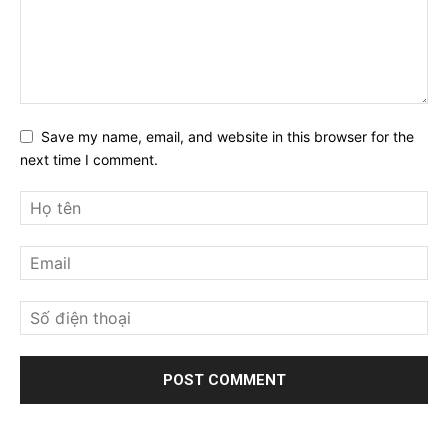
Save my name, email, and website in this browser for the
next time I comment.