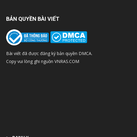
BẢN QUYỀN BÀI VIẾT
Bài viết đã được đăng ký bản quyền DMCA.
Copy vui lòng ghi nguồn VNRAS.COM