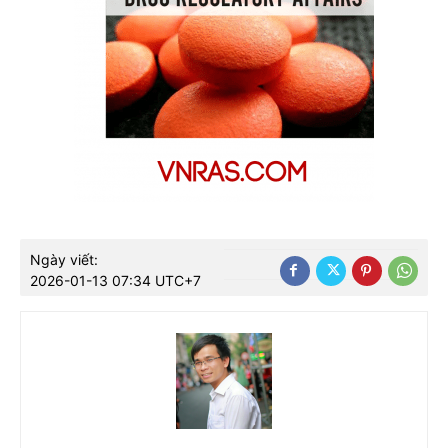
Ngày viết:
2026-01-13 07:34 UTC+7