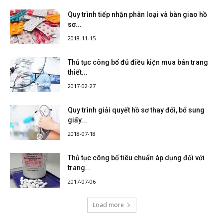
Quy trình tiếp nhận phân loại và bàn giao hồ
sơ...
2018-11-15
Thủ tục công bố đủ điều kiện mua bán trang
thiết...
2017-02-27
Quy trình giải quyết hồ sơ thay đổi, bổ sung
giấy...
2018-07-18
Thủ tục công bố tiêu chuẩn áp dụng đối với
trang...
2017-07-06
Load more