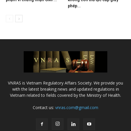
phép...
VNRAS is Vietnam Regulatory Affairs Society. We provide you
with the latest breaking news and updated regulations in
Vietnam related to fields covered by the Ministry of Health.
Contact us:
vnras.com@gmail.com