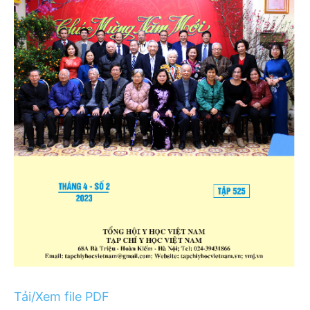
Tải/Xem file PDF