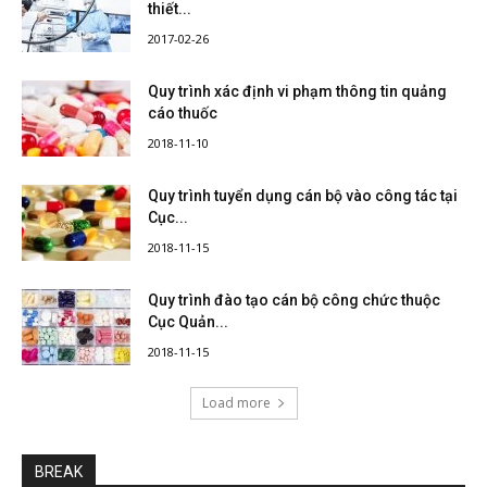
thiết...
2017-02-26
Quy trình xác định vi phạm thông tin quảng
cáo thuốc
2018-11-10
Quy trình tuyển dụng cán bộ vào công tác tại
Cục...
2018-11-15
Quy trình đào tạo cán bộ công chức thuộc
Cục Quản...
2018-11-15
Load more
BREAK