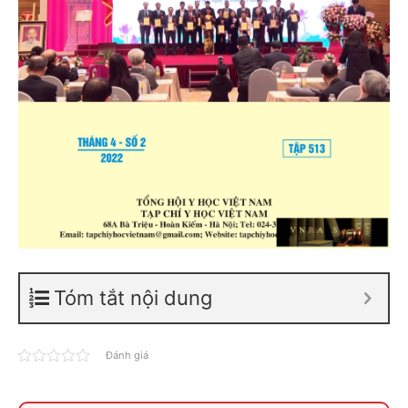
Tóm tắt nội dung
Đánh giá