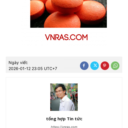
Ngày viết:
2026-01-12 23:05 UTC+7
tổng hợp Tin tức
https://vnras.com