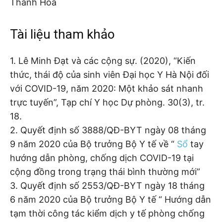
Thanh Hoá
Tài liệu tham khảo
1. Lê Minh Đạt và các cộng sự. (2020), “Kiến
thức, thái độ của sinh viên Đại học Y Hà Nội đối
với COVID-19, năm 2020: Một khảo sát nhanh
trực tuyến”, Tạp chí Y học Dự phòng. 30(3), tr.
18.
2. Quyết định số 3888/QĐ-BYT ngày 08 tháng
9 năm 2020 của Bộ trưởng Bộ Y tế về “
Sổ
tay
hướng dẫn phòng, chống dịch COVID-19 tại
cộng đồng trong trạng thái bình thường mới”
3. Quyết định số 2553/QĐ-BYT ngày 18 tháng
6 năm 2020 của Bộ trưởng Bộ Y tế “ Hướng dẫn
tạm thời công tác kiểm dịch y tế phòng chống