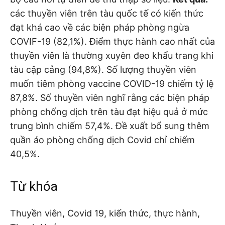
các thuyền viên trên tàu quốc tế có kiến thức
đạt khá cao về các biện pháp phòng ngừa
COVIF-19 (82,1%). Điểm thực hành cao nhất của
thuyền viên là thường xuyên đeo khẩu trang khi
tàu cập cảng (94,8%). Số lượng thuyền viên
muốn tiêm phòng vaccine COVID-19 chiếm tỷ lệ
87,8%. Số thuyền viên nghĩ rằng các biện pháp
phòng chống dịch trên tàu đạt hiệu quả ở mức
trung bình chiếm 57,4%. Đề xuất bổ sung thêm
quần áo phòng chống dịch Covid chỉ chiếm
40,5%.
Từ khóa
Thuyền viên, Covid 19, kiến thức, thực hành,