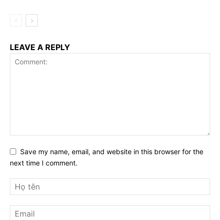
LEAVE A REPLY
Save my name, email, and website in this browser for the
next time I comment.