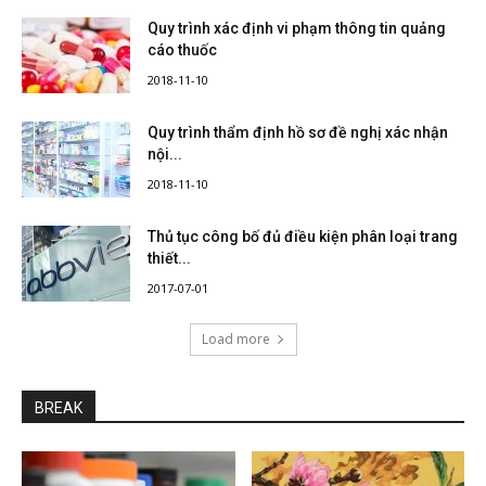
Quy trình xác định vi phạm thông tin quảng
cáo thuốc
2018-11-10
Quy trình thẩm định hồ sơ đề nghị xác nhận
nội...
2018-11-10
Thủ tục công bố đủ điều kiện phân loại trang
thiết...
2017-07-01
Load more
BREAK