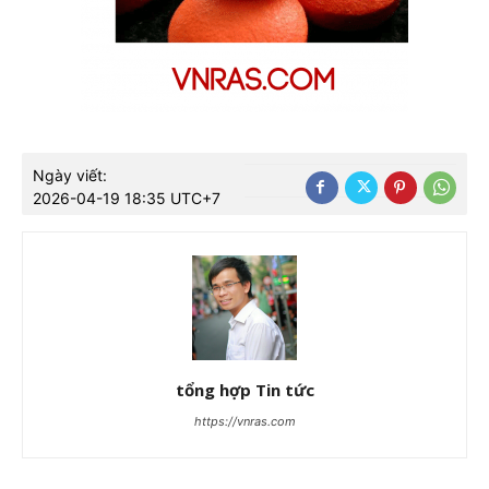
Ngày viết:
2026-04-19 18:35 UTC+7
tổng hợp Tin tức
https://vnras.com