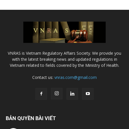
VNRAS is Vietnam Regulatory Affairs Society. We provide you
with the latest breaking news and updated regulations in
Vietnam related to fields covered by the Ministry of Health.
Contact us:
vnras.com@gmail.com
BẢN QUYỀN BÀI VIẾT