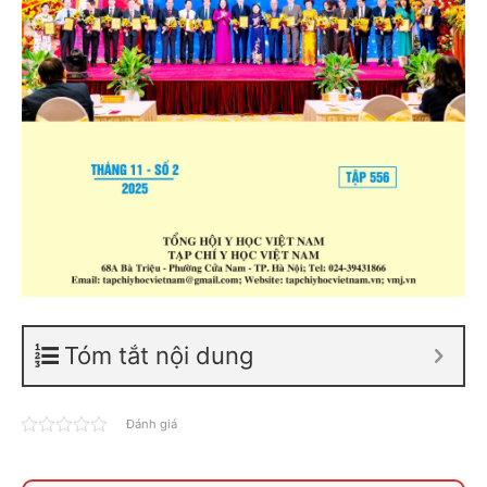
Tóm tắt nội dung
Đánh giá