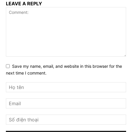
LEAVE A REPLY
Save my name, email, and website in this browser for the
next time I comment.