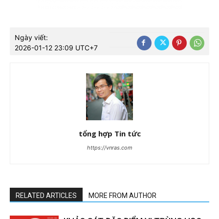
Ngày viết:
2026-01-12 23:09 UTC+7
tổng hợp Tin tức
https://vnras.com
RELATED ARTICLES
MORE FROM AUTHOR