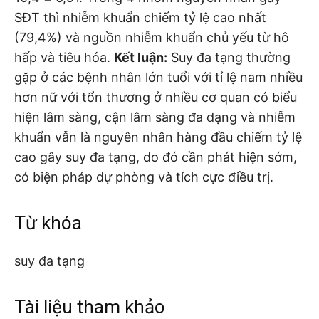
SĐT thì nhiễm khuẩn chiếm tỷ lệ cao nhất
(79,4%) và nguồn nhiễm khuẩn chủ yếu từ hô
hấp và tiêu hóa.
Kết luận:
Suy đa tạng thường
gặp ở các bệnh nhân lớn tuổi với tỉ lệ nam nhiều
hơn nữ với tổn thương ở nhiều cơ quan có biểu
hiện lâm sàng, cận lâm sàng đa dạng và nhiễm
khuẩn vẫn là nguyên nhân hàng đầu chiếm tỷ lệ
cao gây suy đa tạng, do đó cần phát hiện sớm,
có biện pháp dự phòng và tích cực điều trị.
Từ khóa
suy đa tạng
Tài liệu tham khảo