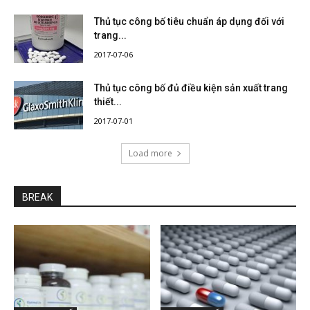
Thủ tục công bố tiêu chuẩn áp dụng đối với
trang...
2017-07-06
Thủ tục công bố đủ điều kiện sản xuất trang
thiết...
2017-07-01
Load more
BREAK