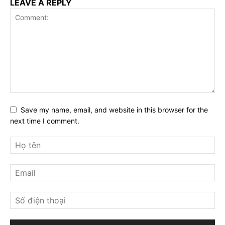
LEAVE A REPLY
Save my name, email, and website in this browser for the
next time I comment.