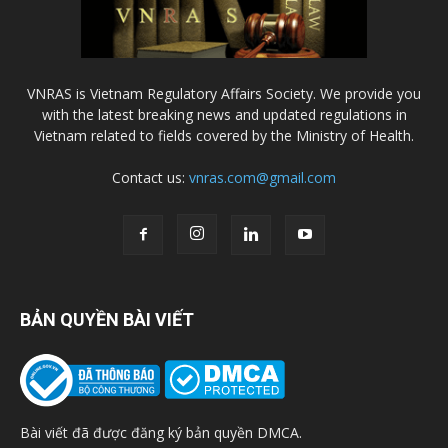
VNRAS is Vietnam Regulatory Affairs Society. We provide you
with the latest breaking news and updated regulations in
Vietnam related to fields covered by the Ministry of Health.
Contact us:
vnras.com@gmail.com
BẢN QUYỀN BÀI VIẾT
Bài viết đã được đăng ký bản quyền DMCA.