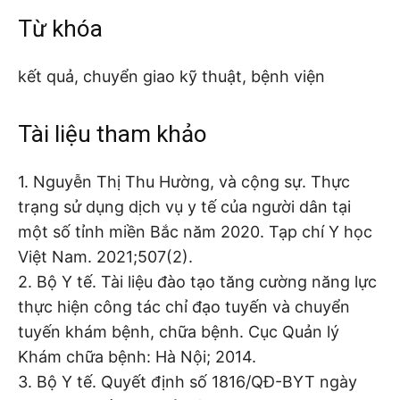
Từ khóa
kết quả, chuyển giao kỹ thuật, bệnh viện
Tài liệu tham khảo
1. Nguyễn Thị Thu Hường, và cộng sự. Thực
trạng sử dụng dịch vụ y tế của người dân tại
một số tỉnh miền Bắc năm 2020. Tạp chí Y học
Việt Nam. 2021;507(2).
2. Bộ Y tế. Tài liệu đào tạo tăng cường năng lực
thực hiện công tác chỉ đạo tuyến và chuyển
tuyến khám bệnh, chữa bệnh. Cục Quản lý
Khám chữa bệnh: Hà Nội; 2014.
3. Bộ Y tế. Quyết định số 1816/QĐ-BYT ngày