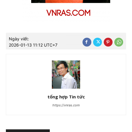
Ngày viết:
2026-01-13 11:12 UTC+7
tổng hợp Tin tức
https://vnras.com