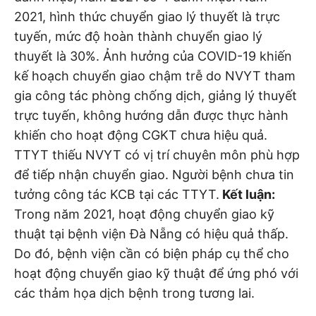
2021, hình thức chuyển giao lý thuyết là trực
tuyến, mức độ hoàn thành chuyển giao lý
thuyết là 30%. Ảnh hưởng của COVID-19 khiến
kế hoạch chuyển giao chậm trễ do NVYT tham
gia công tác phòng chống dịch, giảng lý thuyết
trực tuyến, không hướng dẫn được thực hành
khiến cho hoạt động CGKT chưa hiệu quả.
TTYT thiếu NVYT có vị trí chuyên môn phù hợp
để tiếp nhận chuyển giao. Người bệnh chưa tin
tưởng công tác KCB tại các TTYT.
Kết luận:
Trong năm 2021, hoạt động chuyển giao kỹ
thuật tại bệnh viện Đà Nẵng có hiệu quả thấp.
Do đó, bệnh viện cần có biện pháp cụ thể cho
hoạt động chuyển giao kỹ thuật để ứng phó với
các thảm họa dịch bệnh trong tương lai.