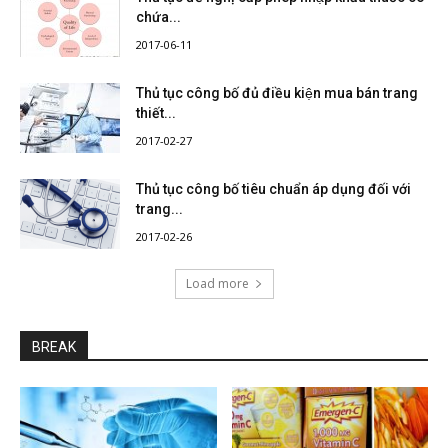
chứa...
2017-06-11
Thủ tục công bố đủ điều kiện mua bán trang
thiết...
2017-02-27
Thủ tục công bố tiêu chuẩn áp dụng đối với
trang...
2017-02-26
Load more
BREAK