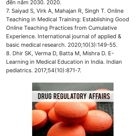
đến năm 2030. 2020.
7. Saiyad S, Virk A, Mahajan R, Singh T. Online
Teaching in Medical Training: Establishing Good
Online Teaching Practices from Cumulative
Experience. International journal of applied &
basic medical research. 2020;10(3):149-55.
8. Dhir SK, Verma D, Batta M, Mishra D. E-
Learning in Medical Education in India. Indian
pediatrics. 2017;54(10):871-7.