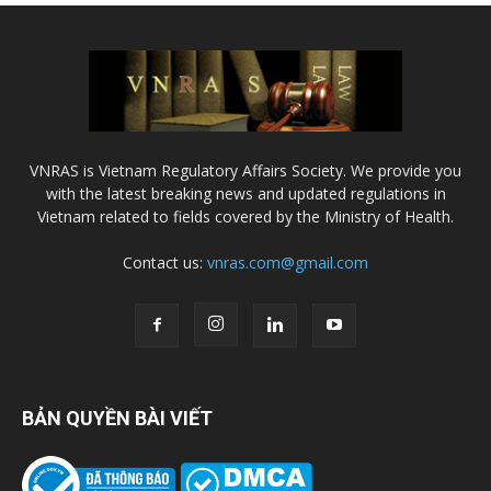
VNRAS is Vietnam Regulatory Affairs Society. We provide you
with the latest breaking news and updated regulations in
Vietnam related to fields covered by the Ministry of Health.
Contact us:
vnras.com@gmail.com
BẢN QUYỀN BÀI VIẾT