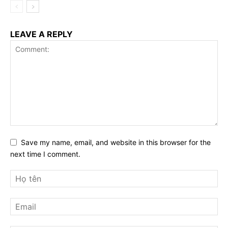
LEAVE A REPLY
Save my name, email, and website in this browser for the
next time I comment.