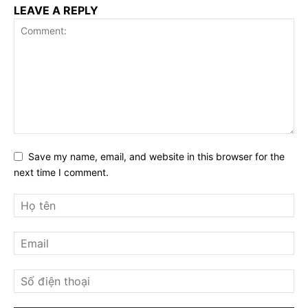
LEAVE A REPLY
Save my name, email, and website in this browser for the
next time I comment.