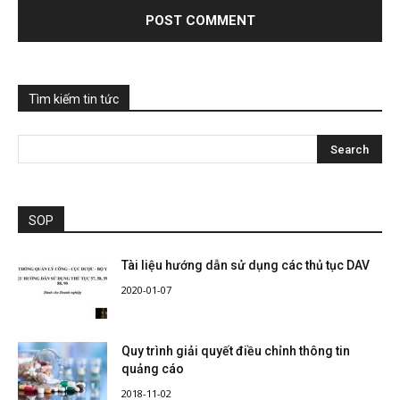
Tìm kiếm tin tức
SOP
Tài liệu hướng dẫn sử dụng các thủ tục DAV
2020-01-07
Quy trình giải quyết điều chỉnh thông tin
quảng cáo
2018-11-02