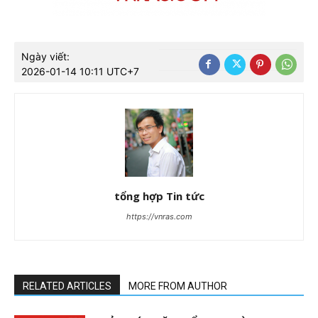
Ngày viết:
2026-01-14 10:11 UTC+7
tổng hợp Tin tức
https://vnras.com
RELATED ARTICLES
MORE FROM AUTHOR