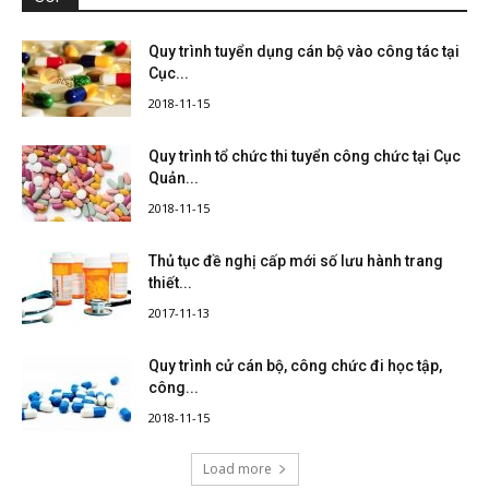
Quy trình tuyển dụng cán bộ vào công tác tại
Cục...
2018-11-15
Quy trình tổ chức thi tuyển công chức tại Cục
Quản...
2018-11-15
Thủ tục đề nghị cấp mới số lưu hành trang
thiết...
2017-11-13
Quy trình cử cán bộ, công chức đi học tập,
công...
2018-11-15
Load more