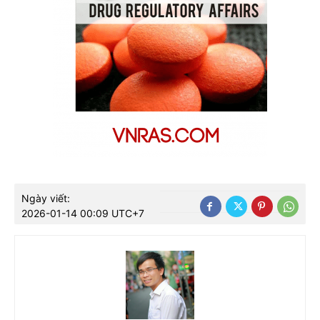
Ngày viết:
2026-01-14 00:09 UTC+7