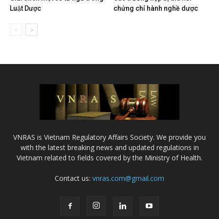
Luật Dược
chứng chỉ hành nghề dược
VNRAS is Vietnam Regulatory Affairs Society. We provide you
with the latest breaking news and updated regulations in
Vietnam related to fields covered by the Ministry of Health.
Contact us:
vnras.com@gmail.com