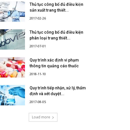
Thủ tục công bố đủ điều kiện
sản xuất trang thiết...
2017-02-26
Thủ tục công bố đủ điều kiện
phân loại trang thiết...
2017-07-01
Quy trình xác định vi phạm
thông tin quảng cáo thuốc
2018-11-10
Quy trình tiếp nhận, xử lý, thẩm
định và xét duyệt...
2017-08-05
Load more