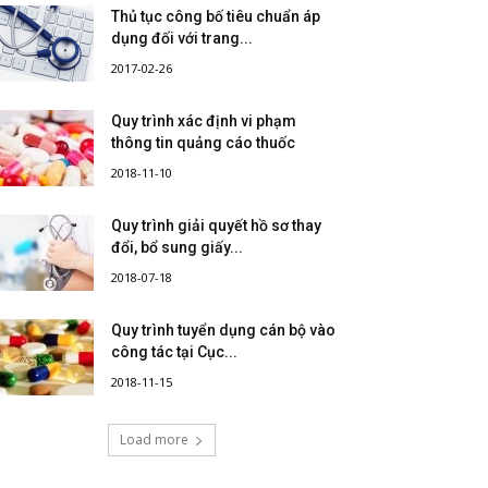
Thủ tục công bố tiêu chuẩn áp
dụng đối với trang...
2017-02-26
Quy trình xác định vi phạm
thông tin quảng cáo thuốc
2018-11-10
Quy trình giải quyết hồ sơ thay
đổi, bổ sung giấy...
2018-07-18
Quy trình tuyển dụng cán bộ vào
công tác tại Cục...
2018-11-15
Load more