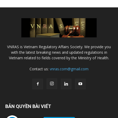
VNRAS is Vietnam Regulatory Affairs Society. We provide you
with the latest breaking news and updated regulations in
Vietnam related to fields covered by the Ministry of Health.
Contact us:
vnras.com@gmail.com
BẢN QUYỀN BÀI VIẾT