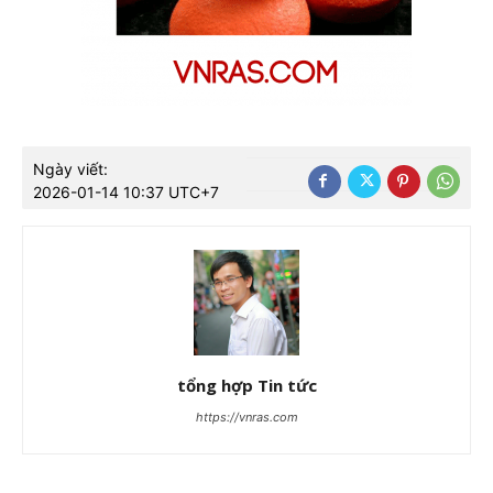
Ngày viết:
2026-01-14 10:37 UTC+7
tổng hợp Tin tức
https://vnras.com