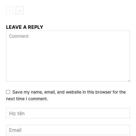
LEAVE A REPLY
Save my name, email, and website in this browser for the
next time I comment.