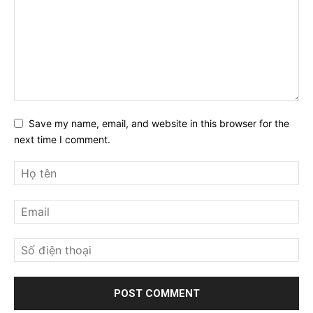
Save my name, email, and website in this browser for the
next time I comment.