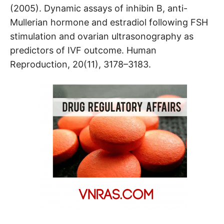
(2005). Dynamic assays of inhibin B, anti-
Mullerian hormone and estradiol following FSH
stimulation and ovarian ultrasonography as
predictors of IVF outcome. Human
Reproduction, 20(11), 3178–3183.