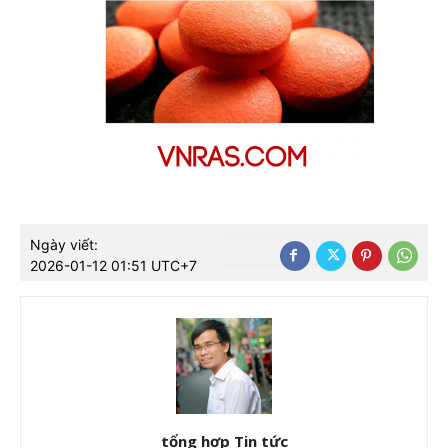
Ngày viết:
2026-01-12 01:51 UTC+7
tổng hợp Tin tức