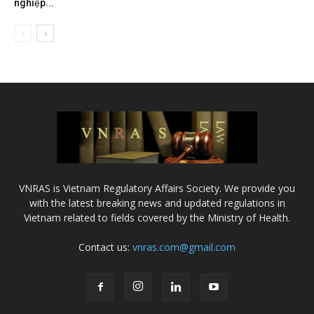
nghiệp...
VNRAS is Vietnam Regulatory Affairs Society. We provide you
with the latest breaking news and updated regulations in
Vietnam related to fields covered by the Ministry of Health.
Contact us:
vnras.com@gmail.com