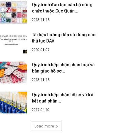
Quy trình đào tạo cán bộ công
chức thuộc Cục Quản...
2018-11-15
Tài liệu hướng dẫn sử dụng các
thủ tục DAV
2020-01-07
Quy trình tiếp nhận phân loại và
bàn giao hồ sơ...
2018-11-15
Quy trình tiếp nhận hồ sơ và trả
kết quả phân...
2017-04-10
Load more