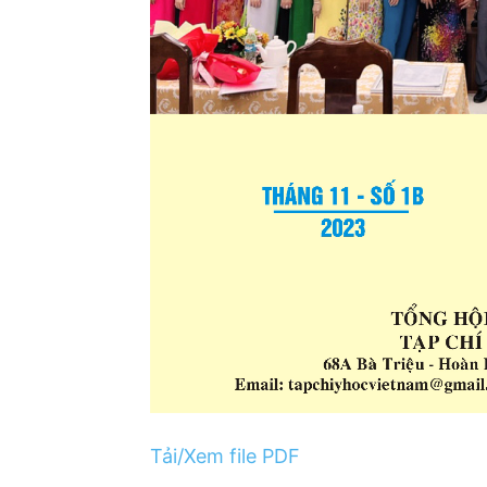
Tải/Xem file PDF