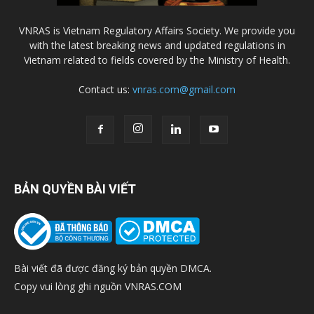
VNRAS is Vietnam Regulatory Affairs Society. We provide you
with the latest breaking news and updated regulations in
Vietnam related to fields covered by the Ministry of Health.
Contact us:
vnras.com@gmail.com
BẢN QUYỀN BÀI VIẾT
Bài viết đã được đăng ký bản quyền DMCA.
Copy vui lòng ghi nguồn VNRAS.COM