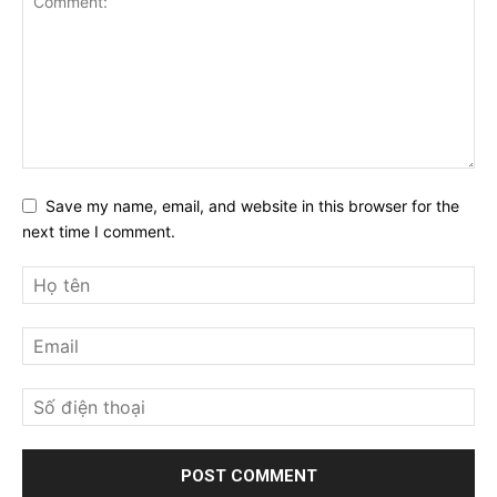
Save my name, email, and website in this browser for the
next time I comment.