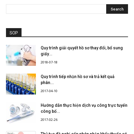
SOP
Quy trình giải quyết hồ sơ thay đổi, bổ sung
giấy...
2018-07-18
Quy trình tiếp nhận hồ sơ và trả kết quả
phân...
2017-04-10
Hướng dẫn thực hiện dịch vụ công trực tuyến
công bố...
2017-02-26