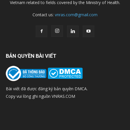
Vietnam related to fields covered by the Ministry of Health.
Contact us:
vnras.com@gmail.com
BẢN QUYỀN BÀI VIẾT
Bài viết đã được đăng ký bản quyền DMCA.
Copy vui lòng ghi nguồn VNRAS.COM