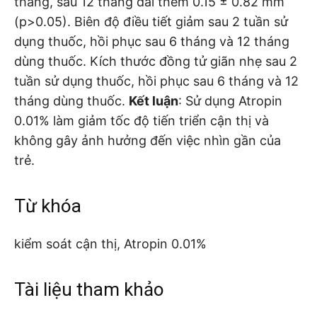
tháng, sau 12 tháng dài thêm 0.15 ± 0.82 mm
(p>0.05). Biên độ điều tiết giảm sau 2 tuần sử
dụng thuốc, hồi phục sau 6 tháng và 12 tháng
dùng thuốc. Kích thước đồng tử giãn nhẹ sau 2
tuần sử dụng thuốc, hồi phục sau 6 tháng và 12
tháng dùng thuốc.
Kết luận
: Sử dụng Atropin
0.01% làm giảm tốc độ tiến triển cận thị và
không gây ảnh hưởng đến việc nhìn gần của
trẻ.
Từ khóa
kiểm soát cận thị, Atropin 0.01%
Tài liệu tham khảo