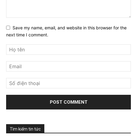
Save my name, email, and website in this browser for the
next time I comment.
Tìm kiếm tin tức