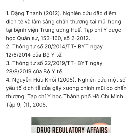
1. Đặng Thanh (2012). Nghiên cứu đặc điểm
dịch tễ và lâm sàng chấn thương tai mũi họng
tại bệnh viện Trung ương Huế. Tạp chí Y dược
học Quân sự, 153-160, số 2-2012.
2. Thông tư số 20/2014/TT- BYT ngày
12/6/2014 của Bộ Y tế.
3. Thông tư số 22/2019/TT- BYT ngày
28/8/2019 của Bộ Y tế.
4. Nguyễn Hữu Khôi (2005). Nghiên cứu một số
yếu tố dịch tễ của gãy xương chính mũi do chấn
thương. Tạp chí Y học Thành phố Hồ Chí Minh.
Tập 9, (1), 2005.