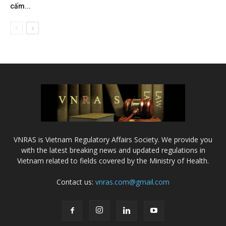
cấm...
VNRAS is Vietnam Regulatory Affairs Society. We provide you
with the latest breaking news and updated regulations in
Vietnam related to fields covered by the Ministry of Health.
Contact us:
vnras.com@gmail.com