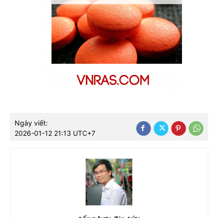
Ngày viết:
2026-01-12 21:13 UTC+7