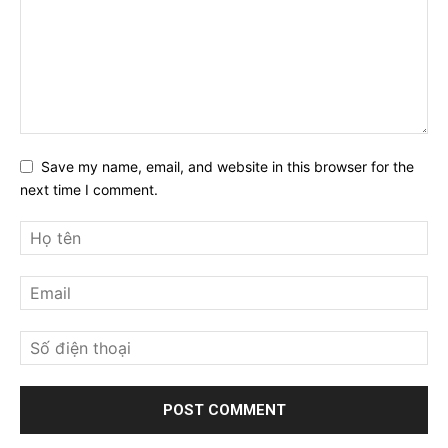
Save my name, email, and website in this browser for the
next time I comment.