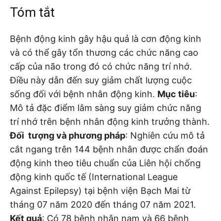
Tóm tắt
Bệnh động kinh gây hậu quả là cơn động kinh
và có thể gây tổn thương các chức năng cao
cấp của não trong đó có chức năng trí nhớ.
Điều này dẫn đến suy giảm chất lượng cuộc
sống đối với bệnh nhân động kinh.
Mục tiêu
:
Mô tả đặc điểm lâm sàng suy giảm chức năng
trí nhớ trên bệnh nhân động kinh trưởng thành.
Đối tượng và phương pháp
: Nghiên cứu mô tả
cắt ngang trên 144 bệnh nhân được chẩn đoán
động kinh theo tiêu chuẩn của Liên hội chống
động kinh quốc tế (International League
Against Epilepsy) tại bệnh viện Bạch Mai từ
tháng 07 năm 2020 đến tháng 07 năm 2021.
Kết quả
: Có 78 bệnh nhân nam và 66 bệnh