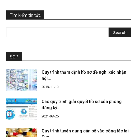
Tìm kiếm tin tức
SOP
Quy trình thẩm định hồ sơ đề nghị xác nhận
nội...
2018-11-10
Các quy trình giải quyết hồ sơ của phòng
đăng ký...
2021-08-25
Quy trình tuyển dụng cán bộ vào công tác tại