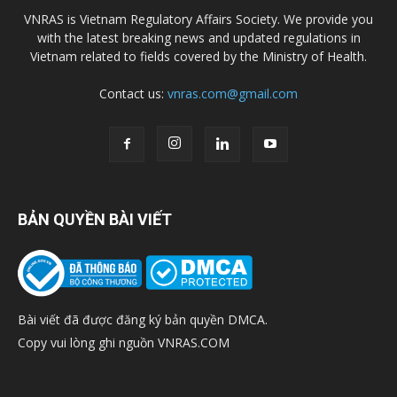
VNRAS is Vietnam Regulatory Affairs Society. We provide you
with the latest breaking news and updated regulations in
Vietnam related to fields covered by the Ministry of Health.
Contact us:
vnras.com@gmail.com
BẢN QUYỀN BÀI VIẾT
Bài viết đã được đăng ký bản quyền DMCA.
Copy vui lòng ghi nguồn VNRAS.COM