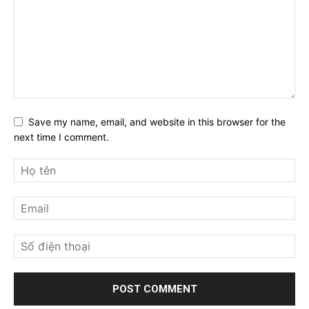
Save my name, email, and website in this browser for the
next time I comment.