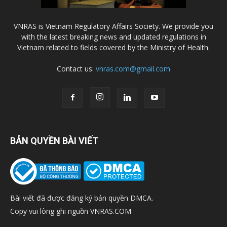
VNRAS is Vietnam Regulatory Affairs Society. We provide you
with the latest breaking news and updated regulations in
Vietnam related to fields covered by the Ministry of Health.
Contact us:
vnras.com@gmail.com
BẢN QUYỀN BÀI VIẾT
Bài viết đã được đăng ký bản quyền DMCA.
Copy vui lòng ghi nguồn VNRAS.COM