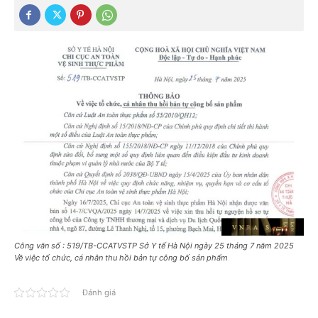
Công văn số : 519/TB-CCATVSTP Sở Y tế Hà Nội ngày 25 tháng 7 năm 2025
Về việc tổ chức, cá nhân thu hồi bản tự công bố sản phẩm
Đánh giá