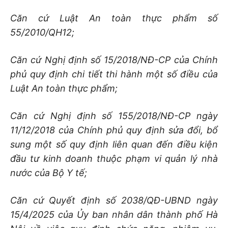
Căn cứ Luật An toàn thực phẩm số
55/2010/QH12;
Căn cứ Nghị định số 15/2018/NĐ-CP của Chính
phủ quy định chi tiết thi hành một số điều của
Luật An toàn thực phẩm;
Căn cứ Nghị định số 155/2018/NĐ-CP ngày
11/12/2018 của Chính phủ quy định sửa đổi, bổ
sung một số quy định liên quan đến điều kiện
đầu tư kinh doanh thuộc phạm vi quản lý nhà
nước của Bộ Y tế;
Căn cứ Quyết định số 2038/QĐ-UBND ngày
15/4/2025 của Ủy ban nhân dân thành phố Hà