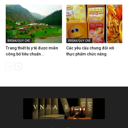
BREAK/QUY CHẾ
BREAK/QUY CHẾ
Trang thiết bị y tế được miễn
Các yêu cầu chung đối với
công bố tiêu chuẩn...
thực phẩm chức năng