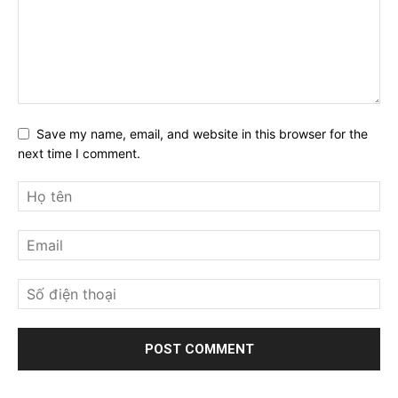
Save my name, email, and website in this browser for the
next time I comment.