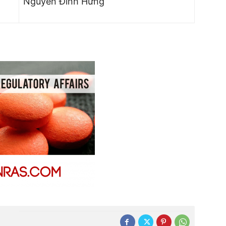
Nguyễn Đình Hưng