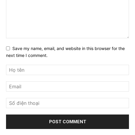
Save my name, email, and website in this browser for the
next time I comment.