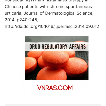
Chinese patients with chronic spontaneous
urticaria, Journal of Dermatological Science,
2014, p240-245,
http://dx.doi.org/10.1016/j.jdermsci.2014.09.012