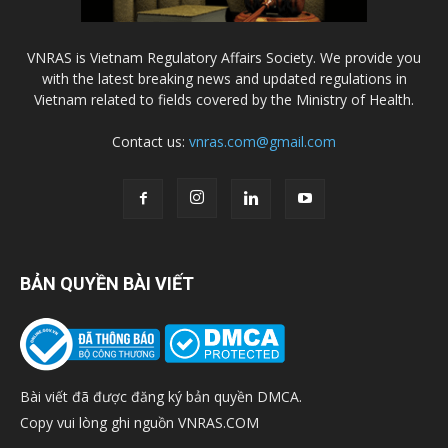
VNRAS is Vietnam Regulatory Affairs Society. We provide you
with the latest breaking news and updated regulations in
Vietnam related to fields covered by the Ministry of Health.
Contact us:
vnras.com@gmail.com
BẢN QUYỀN BÀI VIẾT
Bài viết đã được đăng ký bản quyền DMCA.
Copy vui lòng ghi nguồn VNRAS.COM