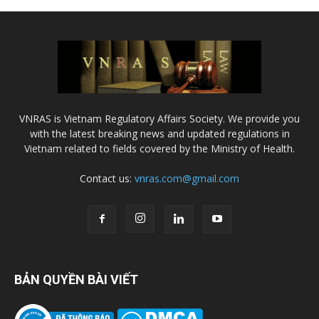
VNRAS is Vietnam Regulatory Affairs Society. We provide you
with the latest breaking news and updated regulations in
Vietnam related to fields covered by the Ministry of Health.
Contact us:
vnras.com@gmail.com
BẢN QUYỀN BÀI VIẾT