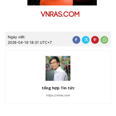
Ngày viết:
2026-04-19 18:31 UTC+7
tổng hợp Tin tức
https://vnras.com