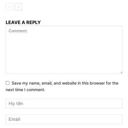
LEAVE A REPLY
Save my name, email, and website in this browser for the
next time I comment.