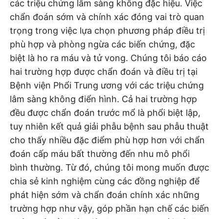
các triệu chứng lâm sàng không đặc hiệu. Việc
chẩn đoán sớm và chính xác đóng vai trò quan
trọng trong việc lựa chọn phương pháp điều trị
phù hợp và phòng ngừa các biến chứng, đặc
biệt là ho ra máu và tử vong. Chúng tôi báo cáo
hai trường hợp được chẩn đoán và điều trị tại
Bệnh viện Phổi Trung ương với các triệu chứng
lâm sàng không điển hình. Cả hai trường hợp
đều được chẩn đoán trước mổ là phổi biệt lập,
tuy nhiên kết quả giải phẫu bệnh sau phẫu thuật
cho thấy nhiều đặc điểm phù hợp hơn với chẩn
đoán cấp máu bất thường đến nhu mô phổi
bình thường. Từ đó, chúng tôi mong muốn được
chia sẻ kinh nghiệm cùng các đồng nghiệp để
phát hiện sớm và chẩn đoán chính xác những
trường hợp như vậy, góp phần hạn chế các biến