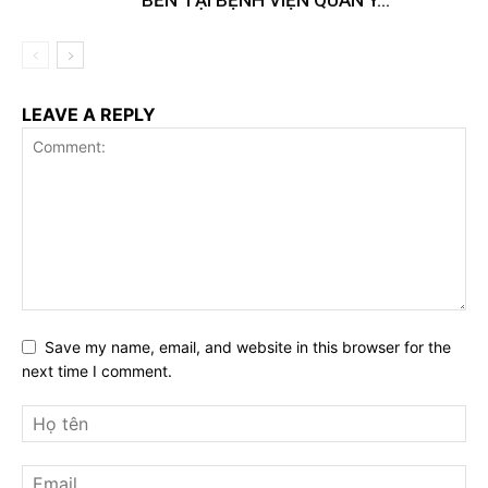
BỀN TẠI BỆNH VIỆN QUÂN Y...
LEAVE A REPLY
Save my name, email, and website in this browser for the
next time I comment.