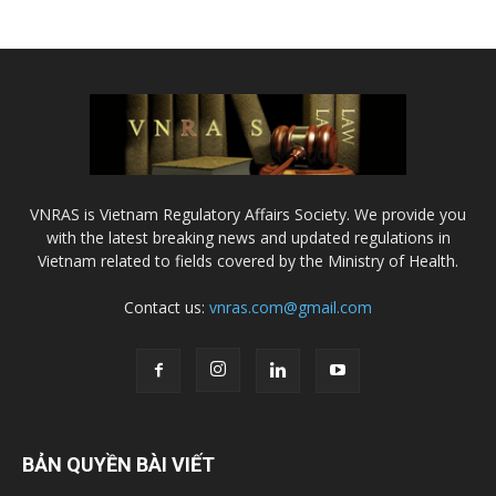
VNRAS is Vietnam Regulatory Affairs Society. We provide you
with the latest breaking news and updated regulations in
Vietnam related to fields covered by the Ministry of Health.
Contact us:
vnras.com@gmail.com
BẢN QUYỀN BÀI VIẾT