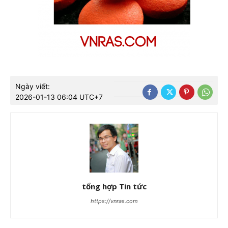
Ngày viết:
2026-01-13 06:04 UTC+7
tổng hợp Tin tức
https://vnras.com