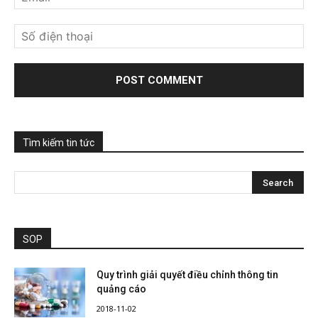
Tìm kiếm tin tức
SOP
Quy trình giải quyết điều chỉnh thông tin
quảng cáo
2018-11-02