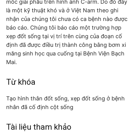
mốc giải phẫu trên hình ảnh C-arm. Do đó đây
là một kỹ thuật khó và ở Việt Nam theo ghi
nhận của chúng tôi chưa có ca bệnh nào được
báo cáo. Chúng tôi báo cáo một trường hợp
xẹp đốt sống tại vị trí trên cùng của đoạn cố
định đã được điều trị thành công bằng bơm xi
măng sinh học qua cuống tại Bệnh Viện Bạch
Mai.
Từ khóa
Tạo hình thân đốt sống, xẹp đốt sống ở bệnh
nhân đã cố định cột sống
Tài liệu tham khảo