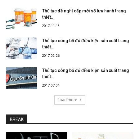
Thủ tục đề nghị cấp mới số lưu hành trang
thiết...
2017-11-13
Thủ tục công bố đủ điều kiện sản xuất trang
thiết...
2017-02-26
Thủ tục công bố đủ điều kiện sản xuất trang
thiết...
2017-07-01
Load more
BREAK