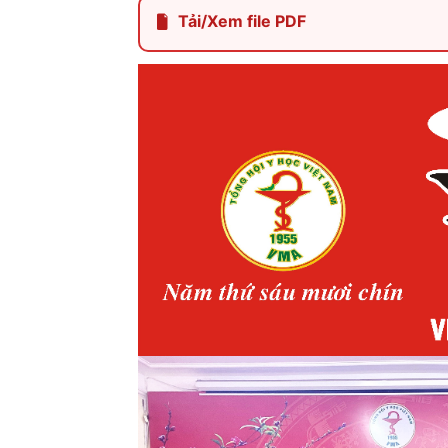
Tải/Xem file PDF