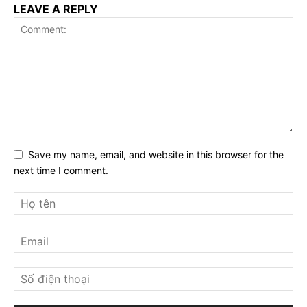
LEAVE A REPLY
Save my name, email, and website in this browser for the
next time I comment.