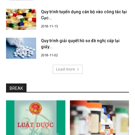
Quy trình tuyển dụng cán bộ vào công tác tại
Cục...
2018-11-15
Quy trình giải quyết hồ sơ đề nghị cấp lại
giấy...
2018-11-02
Load more
BREAK