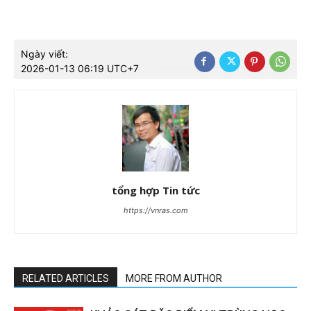
Ngày viết:
2026-01-13 06:19 UTC+7
tổng hợp Tin tức
https://vnras.com
RELATED ARTICLES
MORE FROM AUTHOR