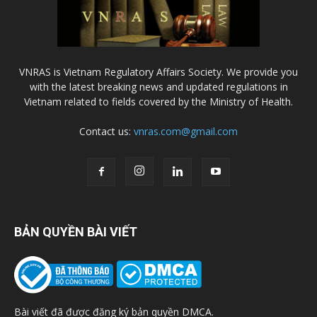
VNRAS is Vietnam Regulatory Affairs Society. We provide you
with the latest breaking news and updated regulations in
Vietnam related to fields covered by the Ministry of Health.
Contact us:
vnras.com@gmail.com
BẢN QUYỀN BÀI VIẾT
Bài viết đã được đăng ký bản quyền DMCA.