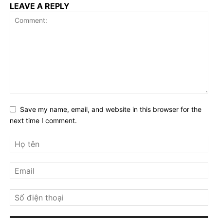
LEAVE A REPLY
Save my name, email, and website in this browser for the
next time I comment.