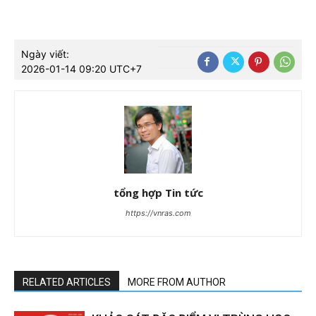
Ngày viết:
2026-01-14 09:20 UTC+7
tổng hợp Tin tức
https://vnras.com
RELATED ARTICLES
MORE FROM AUTHOR