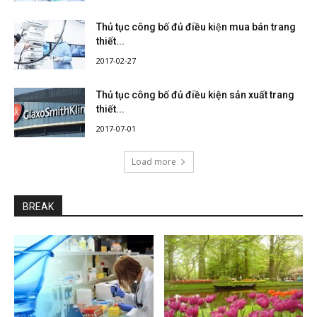
Thủ tục công bố đủ điều kiện mua bán trang
thiết...
2017-02-27
Thủ tục công bố đủ điều kiện sản xuất trang
thiết...
2017-07-01
Load more
BREAK