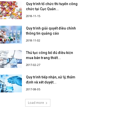
Quy trình tổ chức thi tuyển công
chức tại Cục Quản...
2018-11-15
Quy trình giải quyết điều chỉnh
thông tin quảng cáo
2018-11-02
Thủ tục công bố đủ điều kiện
mua bán trang thiết...
2017-02-27
Quy trình tiếp nhận, xử lý, thẩm
định và xét duyệt...
2017-08-05
Load more