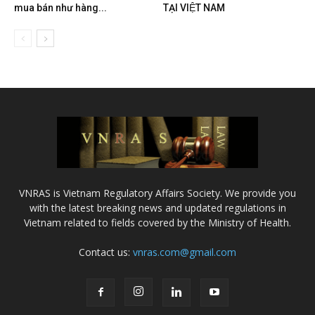
mua bán như hàng...
TẠI VIỆT NAM
VNRAS is Vietnam Regulatory Affairs Society. We provide you
with the latest breaking news and updated regulations in
Vietnam related to fields covered by the Ministry of Health.
Contact us:
vnras.com@gmail.com