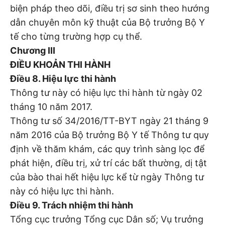
biện pháp theo dõi, điều trị sơ sinh theo hướng
dẫn chuyên môn kỹ thuật của Bộ trưởng Bộ Y
tế cho từng trường hợp cụ thể.
Chương III
ĐIỀU KHOẢN THI HÀNH
Điều 8. Hiệu lực thi hành
Thông tư này có hiệu lực thi hành từ ngày 02
tháng 10 năm 2017.
Thông tư số 34/2016/TT-BYT ngày 21 tháng 9
năm 2016 của Bộ trưởng Bộ Y tế Thông tư quy
định về thăm khám, các quy trình sàng lọc để
phát hiện, điều trị, xử trí các bất thường, dị tật
của bào thai hết hiệu lực kể từ ngày Thông tư
này có hiệu lực thi hành.
Điều 9. Trách nhiệm thi hành
Tổng cục trưởng Tổng cục Dân số; Vụ trưởng