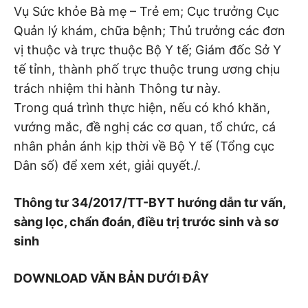
Vụ Sức khỏe Bà mẹ – Trẻ em; Cục trưởng Cục
Quản lý khám, chữa bệnh; Thủ trưởng các đơn
vị thuộc và trực thuộc Bộ Y tế; Giám đốc Sở Y
tế tỉnh, thành phố trực thuộc trung ương chịu
trách nhiệm thi hành Thông tư này.
Trong quá trình thực hiện, nếu có khó khăn,
vướng mắc, đề nghị các cơ quan, tổ chức, cá
nhân phản ánh kịp thời về Bộ Y tế (Tổng cục
Dân số) để xem xét, giải quyết./.
Thông tư 34/2017/TT-BYT hướng dẫn tư vấn,
sàng lọc, chẩn đoán, điều trị trước sinh và sơ
sinh
DOWNLOAD VĂN BẢN DƯỚI ĐÂY