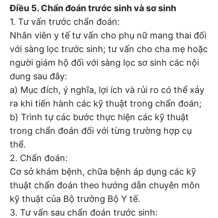
Điều 5. Chẩn đoán trước sinh và sơ sinh
1. Tư vấn trước chẩn đoán:
Nhân viên y tế tư vấn cho phụ nữ mang thai đối
với sàng lọc trước sinh; tư vấn cho cha mẹ hoặc
người giám hộ đối với sàng lọc sơ sinh các nội
dung sau đây:
a) Mục đích, ý nghĩa, lợi ích và rủi ro có thể xảy
ra khi tiến hành các kỹ thuật trong chẩn đoán;
b) Trình tự các bước thực hiện các kỹ thuật
trong chẩn đoán đối với từng trường hợp cụ
thể.
2. Chẩn đoán:
Cơ sở khám bệnh, chữa bệnh áp dụng các kỹ
thuật chẩn đoán theo hướng dẫn chuyên môn
kỹ thuật của Bộ trưởng Bộ Y tế.
3. Tư vấn sau chẩn đoán trước sinh: