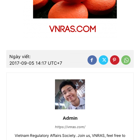
Ngày viết:
2017-09-05 14:17 UTC+7
Admin
https://vnras.com/
Vietnam Regulatory Affairs Society. Join us, VNRAS, feel free to