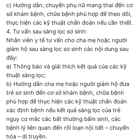
c) Hướng dẫn, chuyển phụ nữ mang thai đến cơ
sở khám bệnh, chữa bệnh phù hợp để theo dõi,
thực hiện các kỹ thuật chẩn đoán nếu cần thiết.
4. Tư vấn sau sàng lọc sơ sinh:
Nhân viên y tế tư vấn cho cha mẹ hoặc người
giám hộ sau sàng lọc sơ sinh các nội dung sau
đây:
a) Thông báo và giải thích kết quả của các kỹ
thuật sàng lọc;
b) Hướng dẫn cha mẹ hoặc người giám hộ đưa
trẻ sơ sinh đến cơ sở khám bệnh, chữa bệnh
phù hợp để thực hiện các kỹ thuật chẩn đoán
xác định bệnh nếu kết quả sàng lọc của trẻ
nguy cơ mắc các bất thường bẩm sinh, các
bệnh lý liên quan đến rối loạn nội tiết – chuyển
hóa – di truyền.