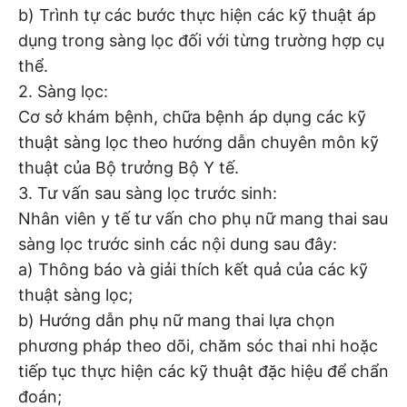
b) Trình tự các bước thực hiện các kỹ thuật áp
dụng trong sàng lọc đối với từng trường hợp cụ
thể.
2. Sàng lọc:
Cơ sở khám bệnh, chữa bệnh áp dụng các kỹ
thuật sàng lọc theo hướng dẫn chuyên môn kỹ
thuật của Bộ trưởng Bộ Y tế.
3. Tư vấn sau sàng lọc trước sinh:
Nhân viên y tế tư vấn cho phụ nữ mang thai sau
sàng lọc trước sinh các nội dung sau đây:
a) Thông báo và giải thích kết quả của các kỹ
thuật sàng lọc;
b) Hướng dẫn phụ nữ mang thai lựa chọn
phương pháp theo dõi, chăm sóc thai nhi hoặc
tiếp tục thực hiện các kỹ thuật đặc hiệu để chẩn
đoán;