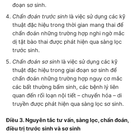
đoạn sơ sinh.
Chẩn đoán trước sinh
là việc sử dụng các kỹ
thuật đặc hiệu trong thời gian mang thai để
chẩn đoán những trường hợp nghi ngờ mắc
dị tật bào thai được phát hiện qua sàng lọc
trước sinh.
Chẩn đoán sơ sinh
là việc sử dụng các kỹ
thuật đặc hiệu trong giai đoạn sơ sinh để
chẩn đoán những trường hợp nguy cơ mắc
các bất thường bẩm sinh, các bệnh lý liên
quan đến rối loạn nội tiết – chuyển hóa – di
truyền được phát hiện qua sàng lọc sơ sinh.
Điều 3. Nguyên tắc tư vấn, sàng lọc, chẩn đoán,
điều trị trước sinh và sơ sinh