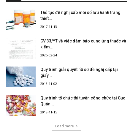
Thủ tục đề nghị cấp mới số lưu hành trang
thiết...
2017-11-13
CV 33/YT về việc đảm bảo cung ứng thuốc và
kiểm...
2025-02-24
Quy trình giải quyết hồ sơ đề nghị cấp lại
giấy...
2018-11-02
Quy trình tổ chức thi tuyển công chức tại Cục
Quản...
2018-11-15
Load more