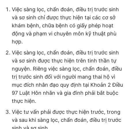
Việc sàng lọc, chẩn đoán, điều trị trước sinh
và sơ sinh chỉ được thực hiện tại các cơ sở
khám bệnh, chữa bệnh có giấy phép hoạt
động và phạm vi chuyên môn kỹ thuật phù
hợp.
Việc sàng lọc, chẩn đoán, điều trị trước sinh
và sơ sinh được thực hiện trên tinh thần tự
nguyện. Riêng việc sàng lọc, chẩn đoán, điều
trị trước sinh đối với người mang thai hộ vì
mục đích nhân đạo quy định tại Khoản 2 Điều
97 Luật Hôn nhân và gia đình phải bắt buộc
thực hiện.
Việc tư vấn phải được thực hiện trước, trong
và sau khi sàng lọc, chẩn đoán, điều trị trước
sinh và sơ sinh.