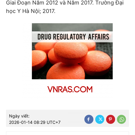
Giai Đoạn Năm 2012 và Năm 2017. Trường Đại
học Y Hà Nội; 2017.
Ngày viết:
2026-01-14 08:29 UTC+7