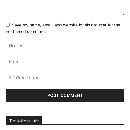
Save my name, email, and website in this browser for the
next time I comment.
Tìm kiếm tin tức