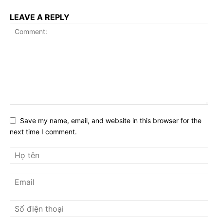
LEAVE A REPLY
Save my name, email, and website in this browser for the
next time I comment.