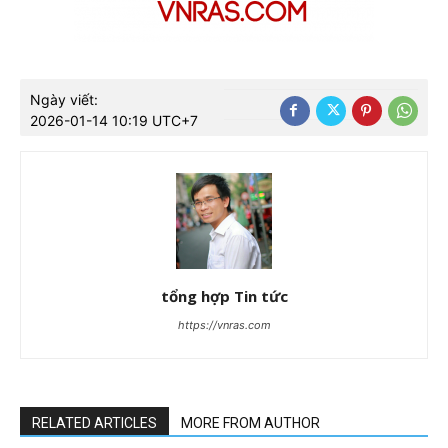
Ngày viết:
2026-01-14 10:19 UTC+7
tổng hợp Tin tức
https://vnras.com
RELATED ARTICLES
MORE FROM AUTHOR