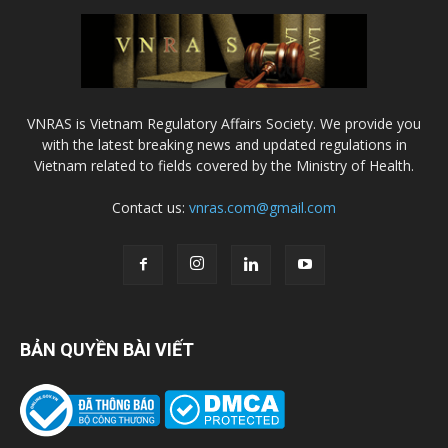
VNRAS is Vietnam Regulatory Affairs Society. We provide you
with the latest breaking news and updated regulations in
Vietnam related to fields covered by the Ministry of Health.
Contact us:
vnras.com@gmail.com
BẢN QUYỀN BÀI VIẾT