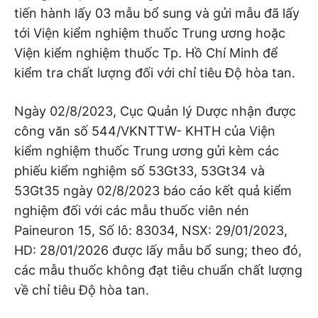
tiến hành lấy 03 mẫu bổ sung và gửi mẫu đã lấy
tới Viện kiểm nghiệm thuốc Trung ương hoặc
Viện kiểm nghiệm thuốc Tp. Hồ Chí Minh để
kiểm tra chất lượng đối với chỉ tiêu Độ hòa tan.
Ngày 02/8/2023, Cục Quản lý Dược nhận được
công văn số 544/VKNTTW- KHTH của Viện
kiểm nghiệm thuốc Trung ương gửi kèm các
phiếu kiểm nghiệm số 53Gt33, 53Gt34 và
53Gt35 ngày 02/8/2023 báo cáo kết quả kiểm
nghiệm đối với các mẫu thuốc viên nén
Paineuron 15, Số lô: 83034, NSX: 29/01/2023,
HD: 28/01/2026 được lấy mẫu bổ sung; theo đó,
các mẫu thuốc không đạt tiêu chuẩn chất lượng
về chỉ tiêu Độ hòa tan.