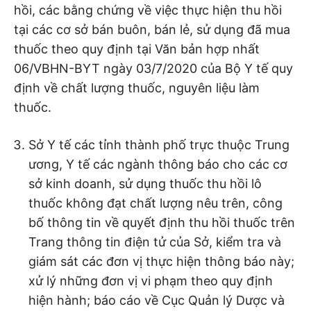
hồi, các bằng chứng về việc thực hiện thu hồi
tại các cơ sở bán buôn, bán lẻ, sử dụng đã mua
thuốc theo quy định tại Văn bản hợp nhất
06/VBHN-BYT ngày 03/7/2020 của Bộ Y tế quy
định về chất lượng thuốc, nguyên liệu làm
thuốc.
Sở Y tế các tỉnh thành phố trực thuộc Trung
ương, Y tế các ngành thông báo cho các cơ
sở kinh doanh, sử dụng thuốc thu hồi lô
thuốc không đạt chất lượng nêu trên, công
bố thông tin về quyết định thu hồi thuốc trên
Trang thông tin điện tử của Sở, kiểm tra và
giám sát các đơn vị thực hiện thông báo này;
xử lý những đơn vị vi phạm theo quy định
hiện hành; báo cáo về Cục Quản lý Dược và