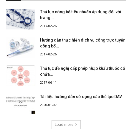
Thủ tục công bố tiêu chuẩn áp dụng đối với
trang...
2017-02-26
Hướng dẫn thực hiện dịch vụ công trực tuyến
công bố...
2017-02-26
Thủ tục đề nghị cấp phép nhập khẩu thuốc có
chứa...
2017-06-11
Tài liệu hướng dẫn sử dụng các thủ tục DAV
2020-01-07
Load more