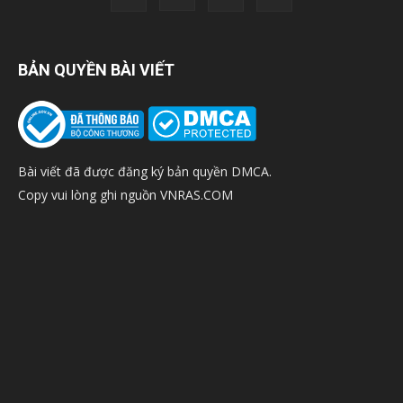
BẢN QUYỀN BÀI VIẾT
Bài viết đã được đăng ký bản quyền DMCA.
Copy vui lòng ghi nguồn VNRAS.COM