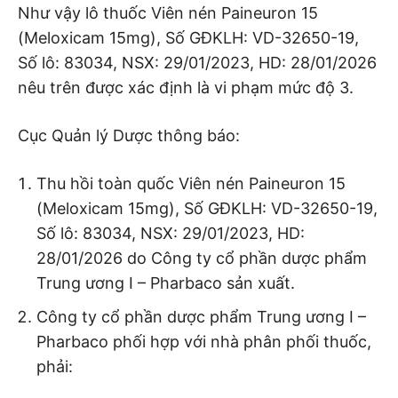
Như vậy lô thuốc Viên nén Paineuron 15
(Meloxicam 15mg), Số GĐKLH: VD-32650-19,
Số lô: 83034, NSX: 29/01/2023, HD: 28/01/2026
nêu trên được xác định là vi phạm mức độ 3.
Cục Quản lý Dược thông báo:
Thu hồi toàn quốc Viên nén Paineuron 15
(Meloxicam 15mg), Số GĐKLH: VD-32650-19,
Số lô: 83034, NSX: 29/01/2023, HD:
28/01/2026 do Công ty cổ phần dược phẩm
Trung ương I – Pharbaco sản xuất.
Công ty cổ phần dược phẩm Trung ương I –
Pharbaco phối hợp với nhà phân phối thuốc,
phải: