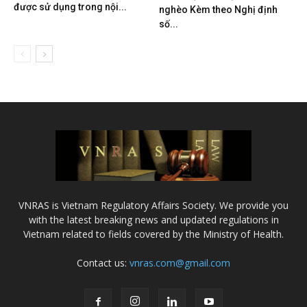
được sử dụng trong nội...
nghèo Kèm theo Nghị định
số...
VNRAS is Vietnam Regulatory Affairs Society. We provide you
with the latest breaking news and updated regulations in
Vietnam related to fields covered by the Ministry of Health.
Contact us:
vnras.com@gmail.com