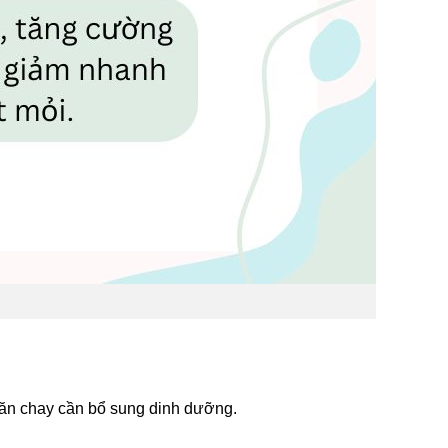
 ăn chay cần bổ sung dinh dưỡng.