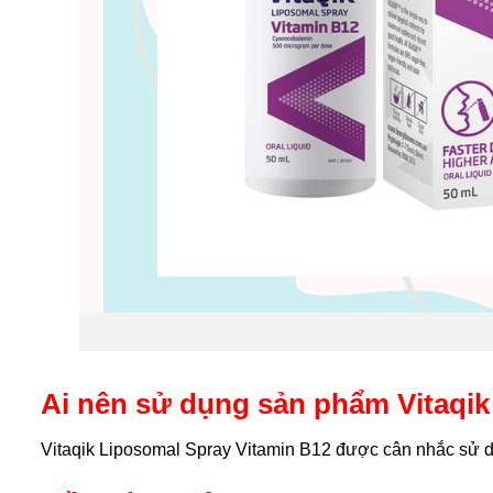
Ai nên sử dụng sản phẩm Vitaqik
Vitaqik Liposomal Spray Vitamin B12 được cân nhắc sử d