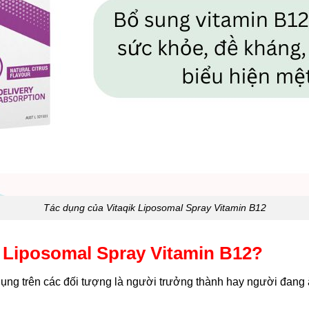
Tác dụng của Vitaqik Liposomal Spray Vitamin B12
 Liposomal Spray Vitamin B12?
ụng trên các đối tượng là người trưởng thành hay người đang