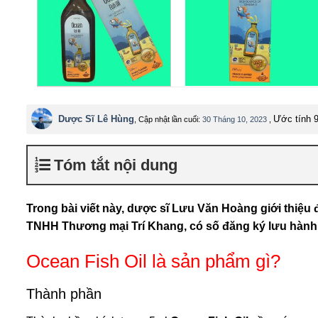
Dược Sĩ Lê Hùng
Ước tính 9
, Cập nhật lần cuối:
30 Tháng 10, 2023
,
Tóm tắt nội dung
Trong bài viết này, dược sĩ Lưu Văn Hoàng giới thiệ
TNHH Thương mại Trí Khang, có số đăng ký lưu hành 
Ocean Fish Oil là sản phẩm gì?
Thành phần