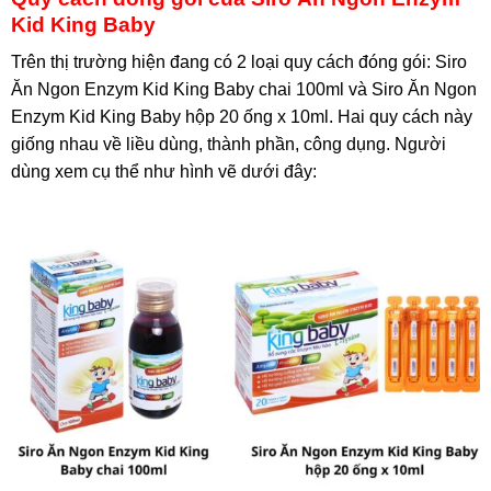
Kid King Baby
Trên thị trường hiện đang có 2 loại quy cách đóng gói: Siro
Ăn Ngon Enzym Kid King Baby chai 100ml và Siro Ăn Ngon
Enzym Kid King Baby hộp 20 ống x 10ml. Hai quy cách này
giống nhau về liều dùng, thành phần, công dụng. Người
dùng xem cụ thể như hình vẽ dưới đây: