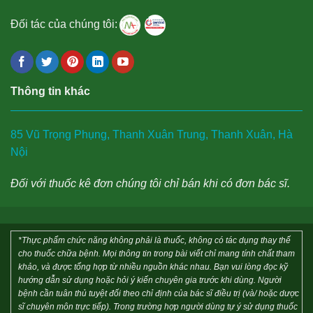
Đối tác của chúng tôi:
Thông tin khác
85 Vũ Trọng Phụng, Thanh Xuân Trung, Thanh Xuân, Hà
Nội
Đối với thuốc kê đơn chúng tôi chỉ bán khi có đơn bác sĩ.
*Thực phẩm chức năng không phải là thuốc, không có tác dụng thay thế
cho thuốc chữa bệnh. Mọi thông tin trong bài viết chỉ mang tính chất tham
khảo, và được tổng hợp từ nhiều nguồn khác nhau. Bạn vui lòng đọc kỹ
hướng dẫn sử dụng hoặc hỏi ý kiến chuyên gia trước khi dùng. Người
bệnh cần tuân thủ tuyệt đối theo chỉ định của bác sĩ điều trị (và/ hoặc dược
sĩ chuyên môn trực tiếp). Trong trường hợp người dùng tự ý sử dụng thuốc