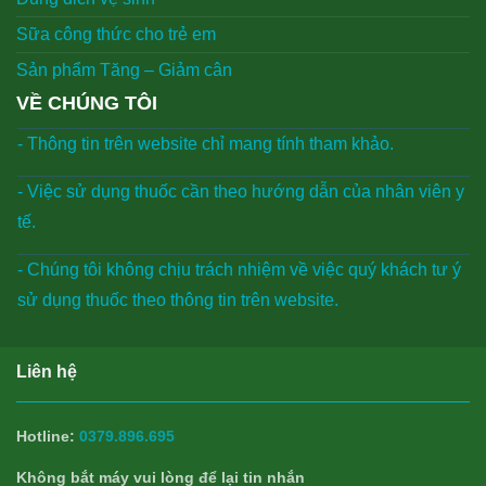
Sữa công thức cho trẻ em
Sản phẩm Tăng – Giảm cân
VỀ CHÚNG TÔI
- Thông tin trên website chỉ mang tính tham khảo.
- Việc sử dụng thuốc cần theo hướng dẫn của nhân viên y
tế.
- Chúng tôi không chịu trách nhiệm về việc quý khách tư ý
sử dụng thuốc theo thông tin trên website.
Liên hệ
Hotline:
0379.896.695
Không bắt máy vui lòng để lại tin nhắn