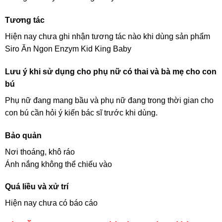
Tương tác
Hiện nay chưa ghi nhận tương tác nào khi dùng sản phẩm
Siro Ăn Ngon Enzym Kid King Baby
Lưu ý khi sử dụng cho phụ nữ có thai và bà mẹ cho con
bú
Phụ nữ đang mang bầu và phụ nữ đang trong thời gian cho
con bú cần hỏi ý kiến bác sĩ trước khi dùng.
Bảo quản
Nơi thoáng, khô ráo
Ánh nắng không thể chiếu vào
Quá liều và xử trí
Hiện nay chưa có báo cáo