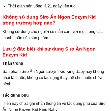
Thời gian nên uống là 21 ngày liên tục.
Không sử dụng Siro Ăn Ngon Enzym Kid
trong trường hợp nào?
Không sử dụng cho người có mẫn cảm với một trong các
thành phần của sản phẩm
Lưu ý đặc biệt khi sử dụng Siro Ăn Ngon
Enzym Kid
Thận trọng
Sản phẩm Siro Ăn Ngon Enzym Kid King Baby này không
phải là thuốc, không có tác dụng thay thế cho thuốc chữa
bệnh
Tác dụng phụ
Hiện nay chưa ghi nhận thông tin về tác dụng phụ của Siro
Ăn Ngon Enzym Kid King Baby