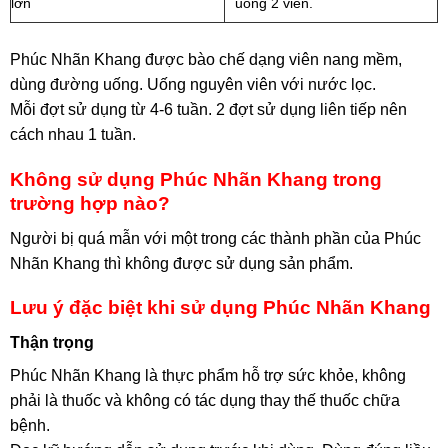
lớn
uống 2 viên.
Phúc Nhãn Khang được bào chế dạng viên nang mềm,
dùng đường uống. Uống nguyên viên với nước lọc.
Mỗi đợt sử dụng từ 4-6 tuần. 2 đợt sử dụng liên tiếp nên
cách nhau 1 tuần.
Không sử dụng Phúc Nhãn Khang trong
trường hợp nào?
Người bị quá mẫn với một trong các thành phần của Phúc
Nhãn Khang thì không được sử dụng sản phẩm.
Lưu ý đặc biệt khi sử dụng Phúc Nhãn Khang
Thận trọng
Phúc Nhãn Khang là thực phẩm hỗ trợ sức khỏe, không
phải là thuốc và không có tác dụng thay thế thuốc chữa
bệnh.