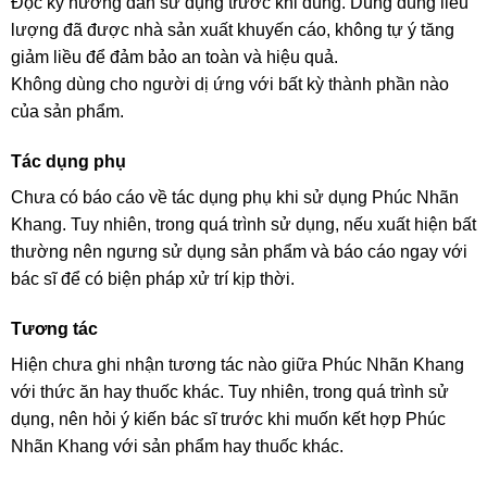
Đọc kỹ hướng dẫn sử dụng trước khi dùng. Dùng đúng liều
lượng đã được nhà sản xuất khuyến cáo, không tự ý tăng
giảm liều để đảm bảo an toàn và hiệu quả.
Không dùng cho người dị ứng với bất kỳ thành phần nào
của sản phẩm.
Tác dụng phụ
Chưa có báo cáo về tác dụng phụ khi sử dụng Phúc Nhãn
Khang. Tuy nhiên, trong quá trình sử dụng, nếu xuất hiện bất
thường nên ngưng sử dụng sản phẩm và báo cáo ngay với
bác sĩ để có biện pháp xử trí kịp thời.
Tương tác
Hiện chưa ghi nhận tương tác nào giữa Phúc Nhãn Khang
với thức ăn hay thuốc khác. Tuy nhiên, trong quá trình sử
dụng, nên hỏi ý kiến bác sĩ trước khi muốn kết hợp Phúc
Nhãn Khang với sản phẩm hay thuốc khác.