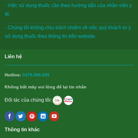
- Việc sử dụng thuốc cần theo hướng dẫn của nhân viên y
tế.
- Chúng tôi không chịu trách nhiệm về việc quý khách tư ý
sử dụng thuốc theo thông tin trên website.
Liên hệ
Hotline:
0379.896.695
Không bắt máy vui lòng để lại tin nhắn
Đối tác của chúng tôi:
Thông tin khác